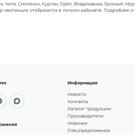
, Чита, Смоленск, Курган, Орёл, Владикавказ, Грозный, Мур
 квитанции отобразится в личном кабинете. Подробнее о 
тях
Информация
Новости
Контакты
Каталог продукции
Производители
Новинки
ожения
Спецпредложения