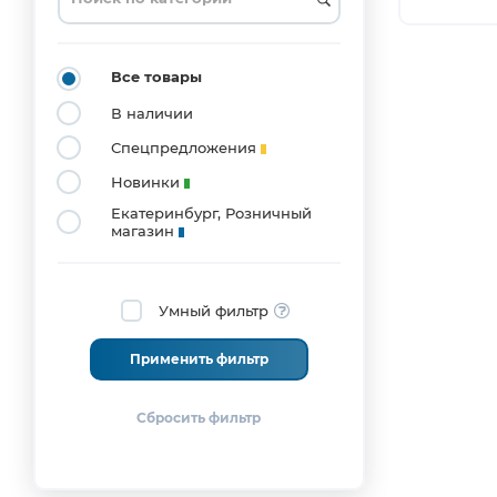
Все товары
В наличии
Спецпредложения
Новинки
Екатеринбург, Розничный
магазин
Умный фильтр
Применить фильтр