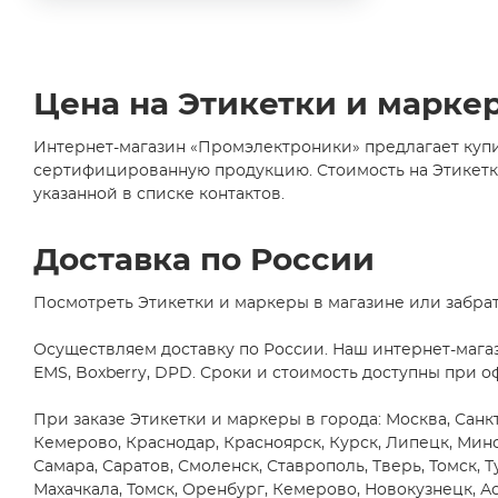
Цена на Этикетки и марке
Интернет-магазин «Промэлектроники» предлагает купи
сертифицированную продукцию. Стоимость на Этикетки 
указанной в списке контактов.
Доставка по России
Посмотреть Этикетки и маркеры в магазине или забрат
Осуществляем доставку по России. Наш интернет-мага
EMS, Boxberry, DPD. Сроки и стоимость доступны при о
При заказе Этикетки и маркеры в города: Москва, Санкт
Кемерово, Краснодар, Красноярск, Курск, Липецк, Мин
Самара, Саратов, Смоленск, Ставрополь, Тверь, Томск, Т
Махачкала, Томск, Оренбург, Кемерово, Новокузнецк, Ас