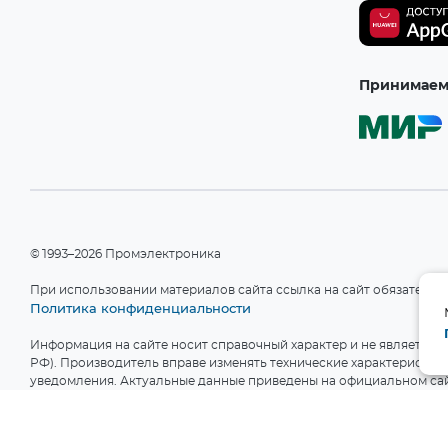
Принимаем 
©1993–2026 Промэлектроника
При использовании материалов сайта ссылка на сайт обязательн
Политика конфиденциальности
Информация на сайте носит справочный характер и не является пу
РФ). Производитель вправе изменять технические характеристики
уведомления. Актуальные данные приведены на официальном сай