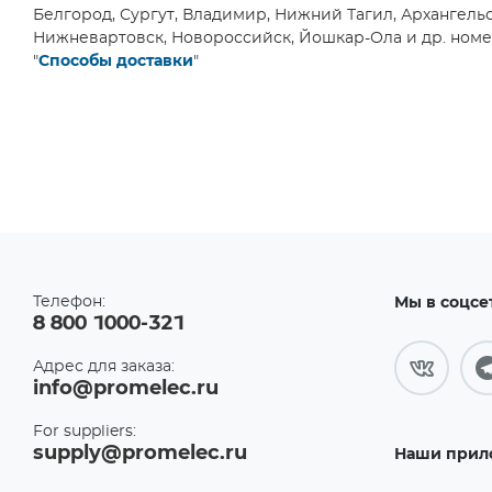
Белгород, Сургут, Владимир, Нижний Тагил, Архангельск
Нижневартовск, Новороссийск, Йошкар-Ола и др. номер
"
Способы доставки
"
Телефон:
Мы в соцсе
8 800 1000-321
Адрес для заказа:
info@promelec.ru
For suppliers:
supply@promelec.ru
Наши прил