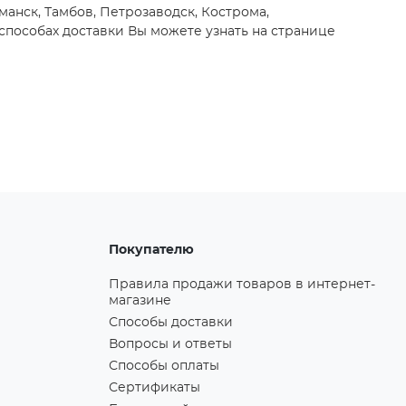
манск, Тамбов, Петрозаводск, Кострома,
способах доставки Вы можете узнать на странице
Покупателю
Правила продажи товаров в интернет-
магазине
Способы доставки
Вопросы и ответы
Способы оплаты
Сертификаты