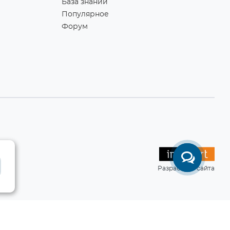
База знаний
Популярное
Форум
Разработка сайта