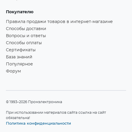
Покупателю
Правила продажи товаров в интернет-магазине
Способы доставки
Вопросы и ответы
Способы оплаты
Сертификаты
База знаний
Популярное
Форум
©1993–2026 Промэлектроника
При использовании материалов сайта ссылка на сайт
обязательна!
Политика конфиденциальности