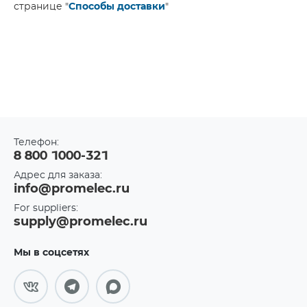
странице "
Способы доставки
"
Телефон:
8 800 1000-321
Адрес для заказа:
info@promelec.ru
For suppliers:
supply@promelec.ru
Мы в соцсетях