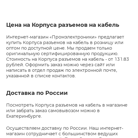
Цена на Корпуса разъемов на кабель
Интернет-магазин «Промэлектроники» предлагает
купить Корпуса разъемов на кабель в розницу или
оптом по доступной цене. Мы продаем только
оригинальную сертифицированную продукцию.
Стоимость на Корпуса разъемов на кабель - от 131.83
рублей. Оформить заказ можно через сайт или
написать в отдел продаж по электронной почте,
указанной в списке контактов.
Доставка по России
Посмотреть Корпуса разъемов на кабель в магазине
или забрать заказ самовывозом можно в
Екатеринбурге.
Осуществляем доставку по России. Наш интернет-
магазин сотрудничает с большинством ведущих