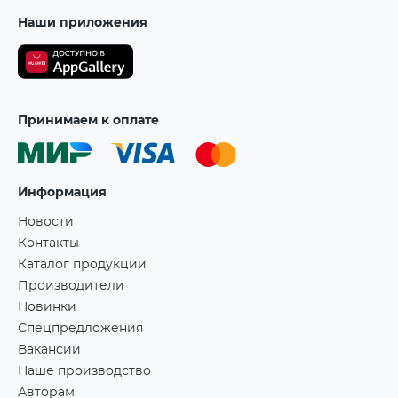
Наши приложения
Принимаем к оплате
Информация
Новости
Контакты
Каталог продукции
Производители
Новинки
Спецпредложения
Вакансии
Наше производство
Авторам