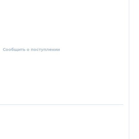
Сообщить о поступлении