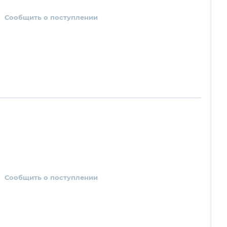
Сообщить о поступлении
Сообщить о поступлении