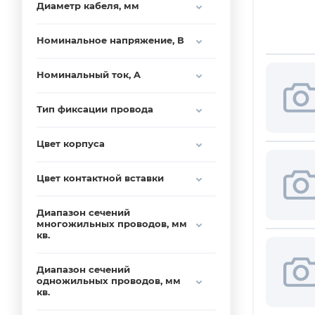
Диаметр кабеля, мм
Номинальное напряжение, В
Номинальный ток, A
Тип фиксации провода
Цвет корпуса
Цвет контактной вставки
Диапазон сечений
многожильных проводов, мм
кв.
Диапазон сечений
одножильных проводов, мм
кв.