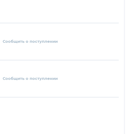
Сообщить о поступлении
Сообщить о поступлении