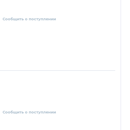
Сообщить о поступлении
Сообщить о поступлении