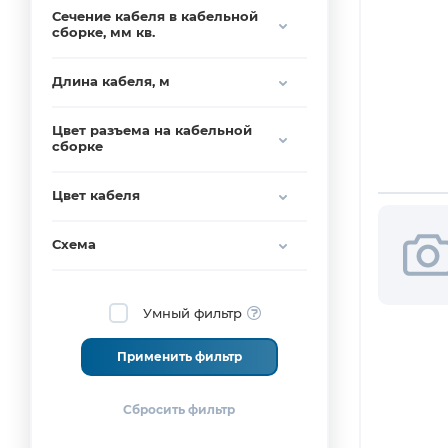
Сечение кабеля в кабельной
сборке, мм кв.
Длина кабеля, м
Цвет разъема на кабельной
сборке
Цвет кабеля
Схема
Умный фильтр
Применить фильтр