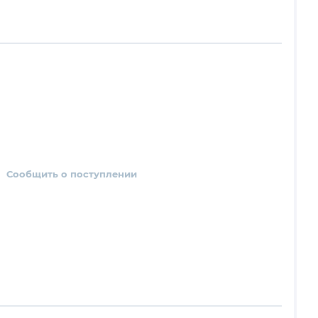
Сообщить о поступлении