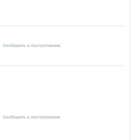
Сообщить о поступлении
Сообщить о поступлении