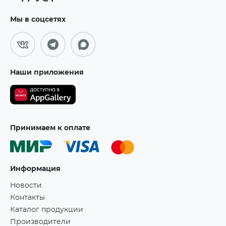
Мы в соцсетях
Наши приложения
Принимаем к оплате
Информация
Новости
Контакты
Каталог продукции
Производители