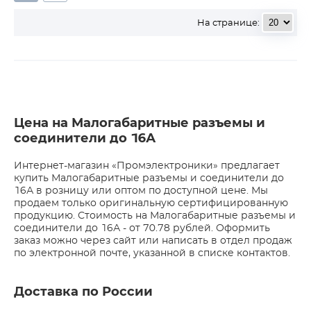
На странице:
Цена на Малогабаритные разъемы и
соединители до 16А
Интернет-магазин «Промэлектроники» предлагает
купить Малогабаритные разъемы и соединители до
16А в розницу или оптом по доступной цене. Мы
продаем только оригинальную сертифицированную
продукцию. Стоимость на Малогабаритные разъемы и
соединители до 16А - от 70.78 рублей. Оформить
заказ можно через сайт или написать в отдел продаж
по электронной почте, указанной в списке контактов.
Доставка по России