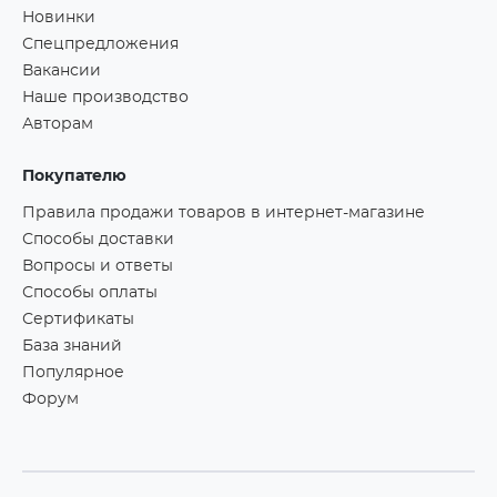
Новинки
Спецпредложения
Вакансии
Наше производство
Авторам
Покупателю
Правила продажи товаров в интернет-магазине
Способы доставки
Вопросы и ответы
Способы оплаты
Сертификаты
База знаний
Популярное
Форум