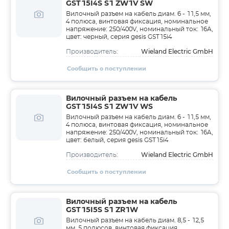
GST15I4S S1 ZW1V SW
Вилочный разъем на кабель диам. 6 - 11,5 мм,
4 полюса, винтовая фиксация, номинальное
напряжение: 250/400V, номинальный ток: 16A,
цвет: черный, серия gesis GST15i4
Wieland Electric GmbH
Производитель:
Сообщить о поступлении
Вилочный разъем на кабель
GST15I4S S1 ZW1V WS
Вилочный разъем на кабель диам. 6 - 11,5 мм,
4 полюса, винтовая фиксация, номинальное
напряжение: 250/400V, номинальный ток: 16A,
цвет: белый, серия gesis GST15i4
Wieland Electric GmbH
Производитель:
Сообщить о поступлении
Вилочный разъем на кабель
GST15I5S S1 ZR1W
Вилочный разъем на кабель диам. 8,5 - 12,5
мм, 5 полюсов, винтовая фиксация,