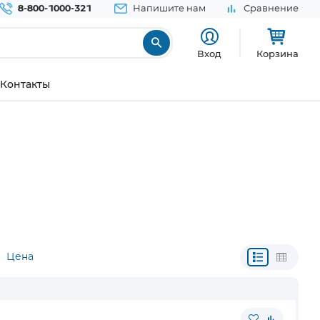
8-800-1000-321
Напишите нам
Сравнение
Вход
Корзина
Контакты
Цена