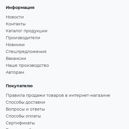
Информация
Новости
Контакты
Каталог продукции
Производители
Новинки
Спецпредложения
Вакансии
Наше производство
Авторам
Покупателю
Правила продажи товаров в интернет-магазине
Способы доставки
Вопросы и ответы
Способы оплаты
Сертификаты