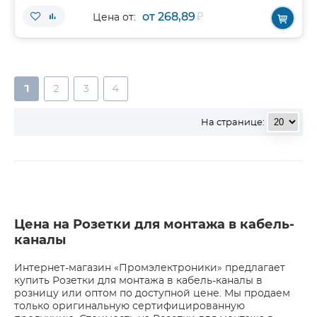
от 268,89
₽
Цена от:
1
2
3
4
На странице:
Цена на Розетки для монтажа в кабель-
каналы
Интернет-магазин «Промэлектроники» предлагает
купить Розетки для монтажа в кабель-каналы в
розницу или оптом по доступной цене. Мы продаем
только оригинальную сертифицированную