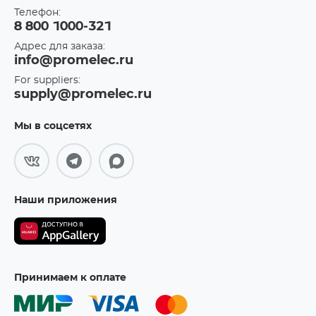
Телефон:
8 800 1000-321
Адрес для заказа:
info@promelec.ru
For suppliers:
supply@promelec.ru
Мы в соцсетях
Наши приложения
Принимаем к оплате