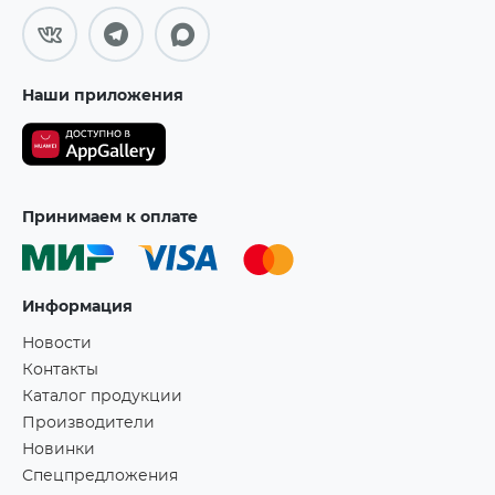
Наши приложения
Принимаем к оплате
Информация
Новости
Контакты
Каталог продукции
Производители
Новинки
Спецпредложения