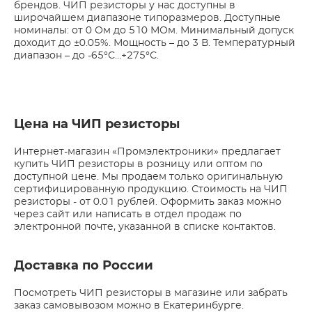
брендов. ЧИП резисторы у нас доступны в
широчайшем диапазоне типоразмеров. Доступные
номиналы: от 0 Ом до 510 МОм. Минимальный допуск
доходит до ±0.05%. Мощность – до 3 В. Температурный
диапазон – до -65°С…+275°С.
Цена на ЧИП резисторы
Интернет-магазин «Промэлектроники» предлагает
купить ЧИП резисторы в розницу или оптом по
доступной цене. Мы продаем только оригинальную
сертифицированную продукцию. Стоимость на ЧИП
резисторы - от 0.01 рублей. Оформить заказ можно
через сайт или написать в отдел продаж по
электронной почте, указанной в списке контактов.
Доставка по России
Посмотреть ЧИП резисторы в магазине или забрать
заказ самовывозом можно в Екатеринбурге.