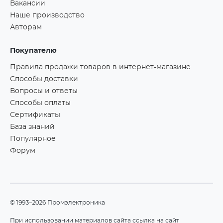
Вакансии
Наше производство
Авторам
Покупателю
Правила продажи товаров в интернет-магазине
Способы доставки
Вопросы и ответы
Способы оплаты
Сертификаты
База знаний
Популярное
Форум
©1993–2026 Промэлектроника
При использовании материалов сайта ссылка на сайт