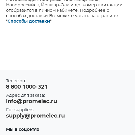
Новороссийск, Йошкар-Ола и др. номер квитанции
отобразится в личном кабинете. Подробнее о
способах доставки Вы можете узнать на странице
"
Способы доставки
"
Телефон:
8 800 1000-321
Адрес для заказа:
info@promelec.ru
For suppliers:
supply@promelec.ru
Мы в соцсетях