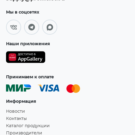
Мы в соцсетях
Наши приложения
Принимаем к оплате
Информация
Новости
Контакты
Каталог продукции
Производители