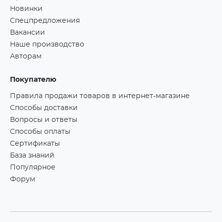
Новинки
Спецпредложения
Вакансии
Наше производство
Авторам
Покупателю
Правила продажи товаров в интернет-магазине
Способы доставки
Вопросы и ответы
Способы оплаты
Сертификаты
База знаний
Популярное
Форум