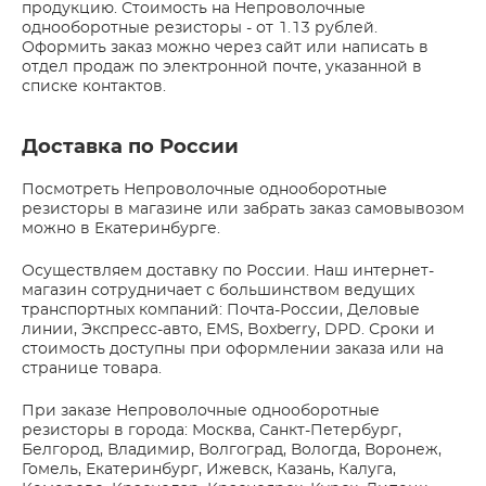
продукцию. Стоимость на Непроволочные
однооборотные резисторы - от 1.13 рублей.
Оформить заказ можно через сайт или написать в
отдел продаж по электронной почте, указанной в
списке контактов.
Доставка по России
Посмотреть Непроволочные однооборотные
резисторы в магазине или забрать заказ самовывозом
можно в Екатеринбурге.
Осуществляем доставку по России. Наш интернет-
магазин сотрудничает с большинством ведущих
транспортных компаний: Почта-России, Деловые
линии, Экспресс-авто, EMS, Boxberry, DPD. Сроки и
стоимость доступны при оформлении заказа или на
странице товара.
При заказе Непроволочные однооборотные
резисторы в города: Москва, Санкт-Петербург,
Белгород, Владимир, Волгоград, Вологда, Воронеж,
Гомель, Екатеринбург, Ижевск, Казань, Калуга,