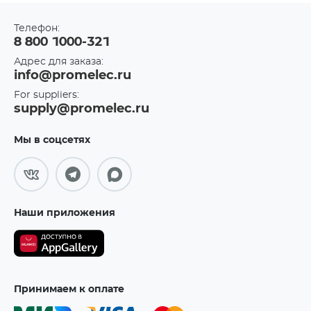
Телефон:
8 800 1000-321
Адрес для заказа:
info@promelec.ru
For suppliers:
supply@promelec.ru
Мы в соцсетях
Наши приложения
Принимаем к оплате