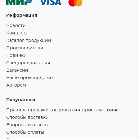
Информация
Новости
Контакты
Каталог продукции
Производители
Новинки
Спецпредложения
Вакансии
Наше производство
Авторам
Покупателю
Правила продажи товаров в интернет-магазине
Способы доставки
Вопросы и ответы
Способы оплаты