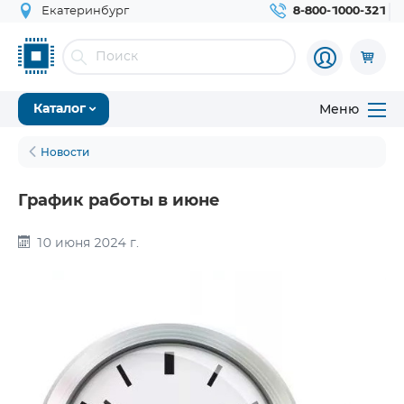
Екатеринбург
8-800-1000-321
Меню
Каталог
Новости
График работы в июне
10 июня 2024 г.