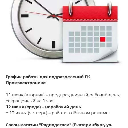
График работы для подразделений ГК
Промэлектроника:
11 июня (вторник) – предпраздничный рабочий день,
сокращенный на 1 час
12 июня (среда) – нерабочий день
с 13 июня (четверг) – работа в обычном режиме
Салон-магазин "Радиодетали" (Екатеринбург, ул.