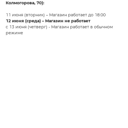
Колмогорова, 70):
11 июня (вторник) – Магазин работает до 18:00
12 июня (среда) – Магазин не работает
с 13 июня (четверг) - Магазин работает в обычном
режиме