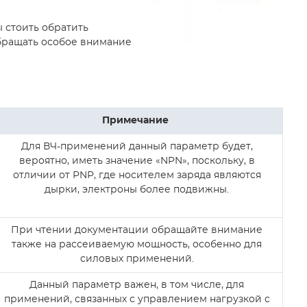
 стоить обратить
обращать особое внимание
Примечание
Для ВЧ-применений данный параметр будет,
вероятно, иметь значение «NPN», поскольку, в
отличии от PNP, где носителем заряда являются
дырки, электроны более подвижны.
При чтении документации обращайте внимание
также на рассеиваемую мощность, особенно для
силовых применений.
Данный параметр важен, в том числе, для
применений, связанных с управлением нагрузкой с