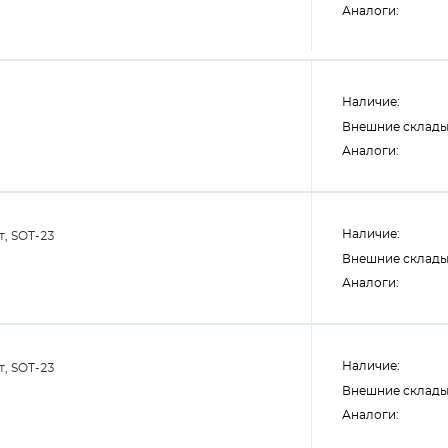
Аналоги:
Наличие:
Внешние склады
Аналоги:
Наличие:
т, SOT-23
Внешние склады
Аналоги:
Наличие:
т, SOT-23
Внешние склады
Аналоги: