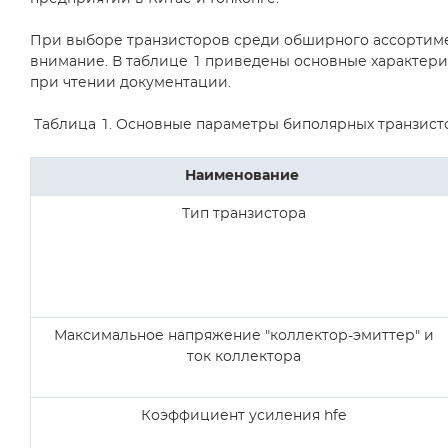
При выборе транзисторов среди обширного ассортимен
внимание. В таблице 1 приведены основные характери
при чтении документации.
Таблица 1. Основные параметры биполярных транзист
Наименование
Тип транзистора
Максимальное напряжение "коллектор-эмиттер" и
ток коллектора
Коэффициент усиления hfe