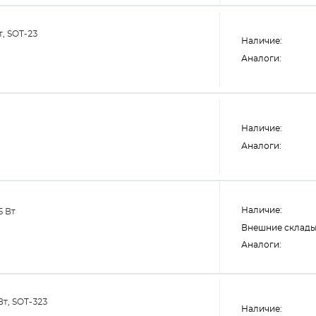
т, SOT-23
Наличие:
Аналоги:
Наличие:
Аналоги:
Наличие:
5 Вт
Внешние склады
Аналоги:
Вт, SOT-323
Наличие: