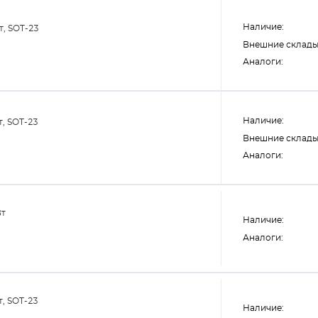
Наличие:
т, SOT-23
Внешние склады
Аналоги:
Наличие:
т, SOT-23
Внешние склады
Аналоги:
Вт
Наличие:
Аналоги:
т, SOT-23
Наличие: