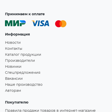
Принимаем к оплате
Информация
Новости
Контакты
Каталог продукции
Производители
Новинки
Спецпредложения
Вакансии
Наше производство
Авторам
Покупателю
Правила продажи товаров в интернет-магазине