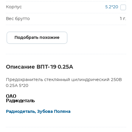
Корпус
5.2*20
Вес брутто
1 г.
Подобрать похожие
Описание ВПТ-19 0.25А
Предохранитель стеклянный цилиндрический 250В
0.25А 5*20
Радиодеталь, Зубова Поляна