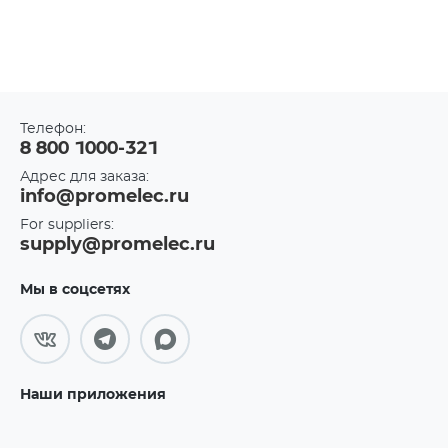
Телефон:
8 800 1000-321
Адрес для заказа:
info@promelec.ru
For suppliers:
supply@promelec.ru
Мы в соцсетях
Наши приложения