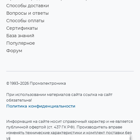
Способы доставки
Вопросы и ответы
Способы оплаты
Сертификаты
База знаний
Популярное
Форум
©1993–2026 Промэлектроника
При использовании материалов сайта ссылка на сайт
обязательна!
Политика конфиденциальности
Информация на сайте носит справочный характер и не является
публичной офертой (ст. 437 ГК РФ). Производитель вправе
изменять технические характеристики и комплект поставки без
уведомления. Актуальные данные приведены на официальном