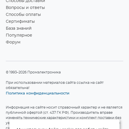
Способы доставки
Вопросы и ответы
Способы оплаты
Сертификаты
База знаний
Популярное
Форум
©1993–2026 Промэлектроника
При использовании материалов сайта ссылка на сайт
обязательна!
Политика конфиденциальности
Информация на сайте носит справочный характер и не является
публичной офертой (ст. 437 ГК РФ). Производитель вправе
изменять технические характеристики и комплект поставки без
уведомления. Актуальные данные приведены на официальном
сайте производителя.