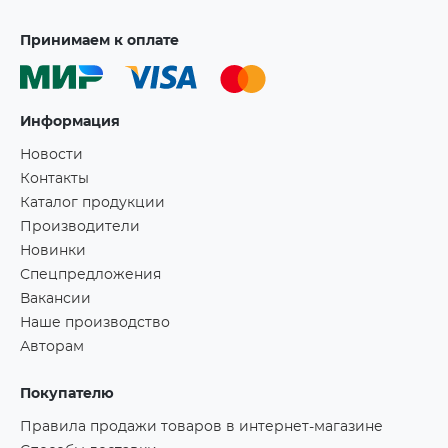
Принимаем к оплате
Информация
Новости
Контакты
Каталог продукции
Производители
Новинки
Спецпредложения
Вакансии
Наше производство
Авторам
Покупателю
Правила продажи товаров в интернет-магазине