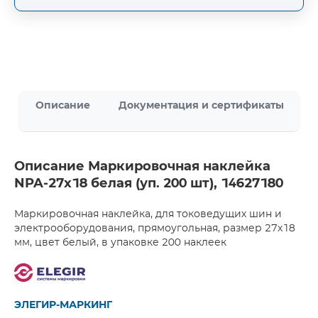
Описание
Документация и сертификаты
Описание Маркировочная наклейка
NPA-27х18 белая (уп. 200 шт), 14627180
Маркировочная наклейка, для токоведущих шин и
электрооборудования, прямоугольная, размер 27х18
мм, цвет белый, в упаковке 200 наклеек
ЭЛЕГИР-МАРКИНГ