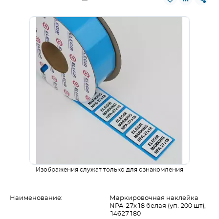
Изображения служат только для ознакомления
Наименование:
Маркировочная наклейка
NPA-27х18 белая (уп. 200 шт),
14627180