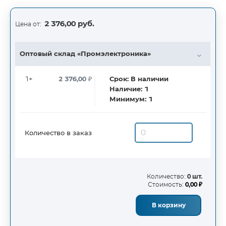
2 376,00 руб.
Цена от:
Оптовый склад «Промэлектроника»
1+
2 376,00
₽
Срок:
В наличии
Наличие:
1
Минимум:
1
Количество в заказ
Количество:
0 шт.
Стоимость:
0,00 ₽
В корзину