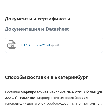
Документы и сертификаты
Документация и Datasheet
ELEGIR - апрель 26.pdf
4,4 мБ
Способы доставки в Екатеринбург
Доставка
Маркировочная наклейка NPA-27х18 белая (уп.
200 шт), 14627180
, Маркировочная наклейка, для
токоведущих шин и электрооборудования, прямоугольная,