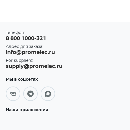
Телефон:
8 800 1000-321
Адрес для заказа:
info@promelec.ru
For suppliers:
supply@promelec.ru
Мы в соцсетях
Наши приложения