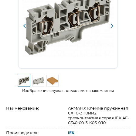
Изображения служат только для ознакомления
Наименование:
ARMAFIX Клемма пружинная
CX10-3 10мм2
трехконтактная серая IEK AF-
CT40-00-3-K03-010
Производитель:
IEK