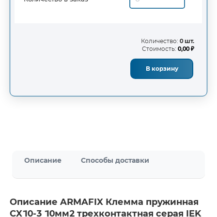
Количество:
0 шт.
Стоимость:
0,00 ₽
В корзину
Описание
Способы доставки
Описание ARMAFIX Клемма пружинная
CX10-3 10мм2 трехконтактная серая IEK