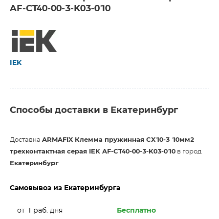
AF-CT40-00-3-K03-010
IEK
Способы доставки в Екатеринбург
Доставка
ARMAFIX Клемма пружинная CX10-3 10мм2
трехконтактная серая IEK AF-CT40-00-3-K03-010
в город
Екатеринбург
Самовывоз из Екатеринбурга
от 1 раб. дня
Бесплатно