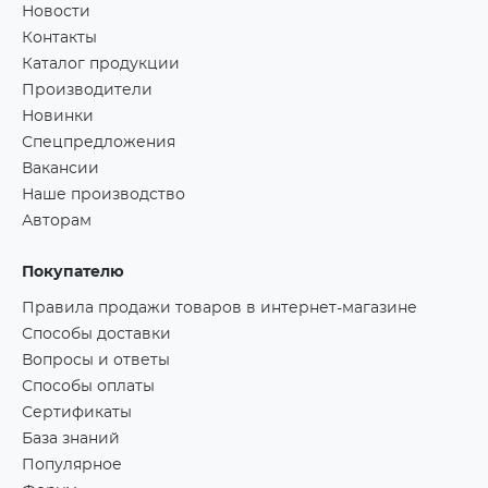
Новости
Контакты
Каталог продукции
Производители
Новинки
Спецпредложения
Вакансии
Наше производство
Авторам
Покупателю
Правила продажи товаров в интернет-магазине
Способы доставки
Вопросы и ответы
Способы оплаты
Сертификаты
База знаний
Популярное