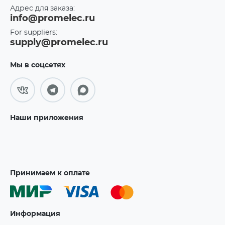
Адрес для заказа:
info@promelec.ru
For suppliers:
supply@promelec.ru
Мы в соцсетях
Наши приложения
Принимаем к оплате
Информация