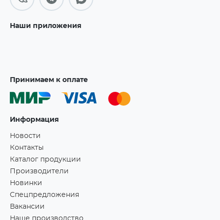
Наши приложения
Принимаем к оплате
Информация
Новости
Контакты
Каталог продукции
Производители
Новинки
Спецпредложения
Вакансии
Наше производство