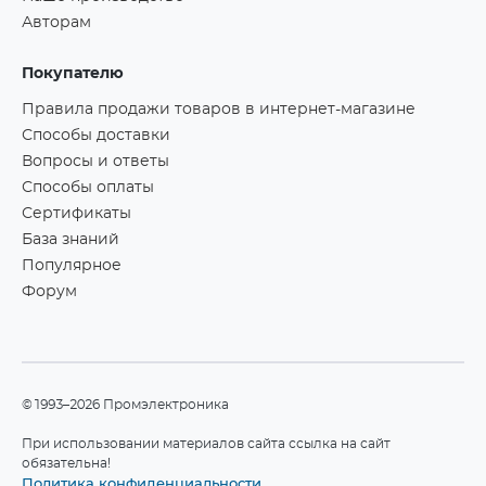
Авторам
Покупателю
Правила продажи товаров в интернет-магазине
Способы доставки
Вопросы и ответы
Способы оплаты
Сертификаты
База знаний
Популярное
Форум
©1993–2026 Промэлектроника
При использовании материалов сайта ссылка на сайт
обязательна!
Политика конфиденциальности