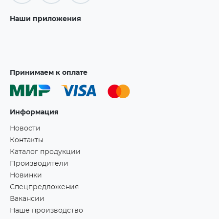
Наши приложения
Принимаем к оплате
Информация
Новости
Контакты
Каталог продукции
Производители
Новинки
Спецпредложения
Вакансии
Наше производство