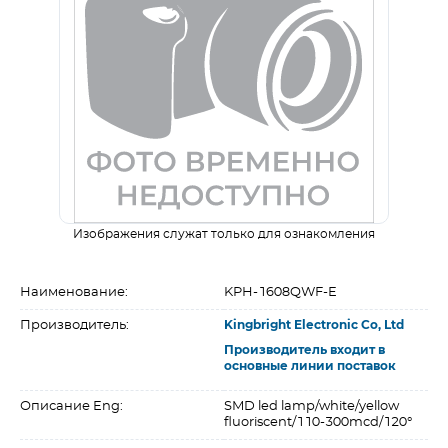
Изображения служат только для ознакомления
Наименование:
KPH-1608QWF-E
Производитель:
Kingbright Electronic Co, Ltd
Производитель входит в
основные линии поставок
Описание Eng:
SMD led lamp/white/yellow
fluoriscent/110-300mcd/120°