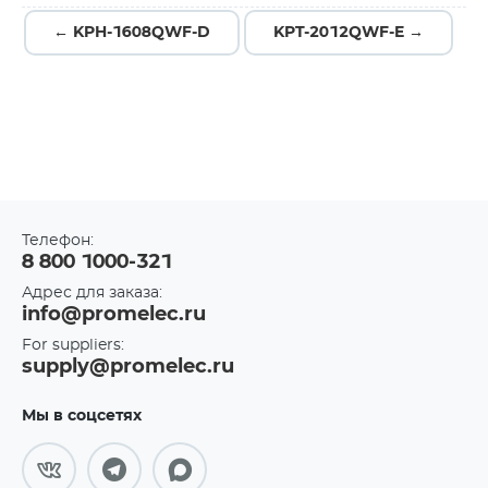
← KPH-1608QWF-D
KPT-2012QWF-E →
Телефон:
8 800 1000-321
Адрес для заказа:
info@promelec.ru
For suppliers:
supply@promelec.ru
Мы в соцсетях