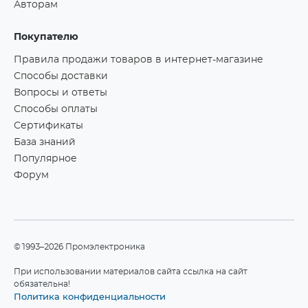
Авторам
Покупателю
Правила продажи товаров в интернет-магазине
Способы доставки
Вопросы и ответы
Способы оплаты
Сертификаты
База знаний
Популярное
Форум
©1993–2026 Промэлектроника
При использовании материалов сайта ссылка на сайт
обязательна!
Политика конфиденциальности