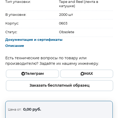
Тип упаковки:
Tape and Reel (лента в
катушке)
В упаковке:
2000 шт
Корпус:
0603
Статус:
Obsolete
Документация и сертификаты
Описание
Есть технические вопросы по товару или
производителю? Задайте их нашему инженеру.
Телеграм
MAX
Заказать бесплатный образец
0,00 руб.
Цена от: