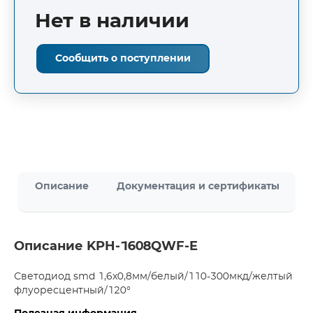
Нет в наличии
Сообщить о поступлении
Описание
Документация и сертификаты
Описание KPH-1608QWF-E
Светодиод smd 1,6х0,8мм/белый/110-300мкд/желтый
флуоресцентный/120°