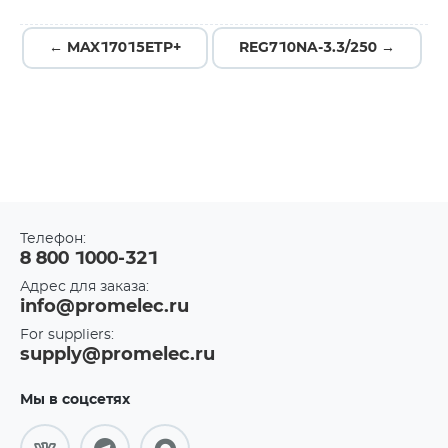
← MAX17015ETP+
REG710NA-3.3/250 →
Телефон:
8 800 1000-321
Адрес для заказа:
info@promelec.ru
For suppliers:
supply@promelec.ru
Мы в соцсетях