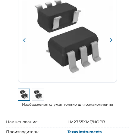
Изображения служат только для ознакомления
Наименование:
LM2735XMF/NOPB
Производитель:
Texas Instruments