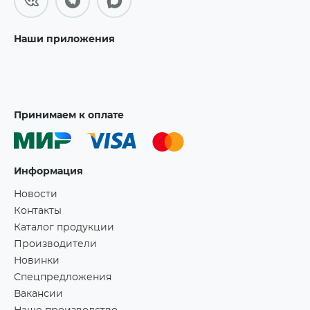
Наши приложения
Принимаем к оплате
Информация
Новости
Контакты
Каталог продукции
Производители
Новинки
Спецпредложения
Вакансии