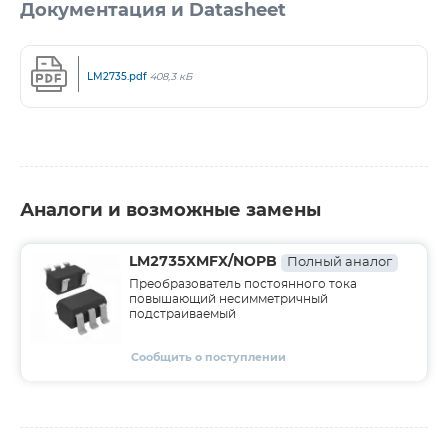
Документация и Datasheet
LM2735.pdf
408,3 кБ
Аналоги и возможные замены
LM2735XMFX/NOPB
Полный аналог
Преобразователь постоянного тока
повышающий несимметричный
подстраиваемый
Сообщить о поступлении