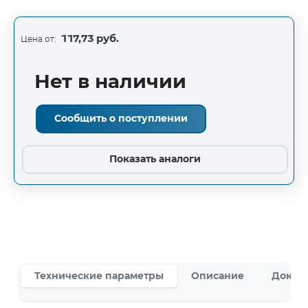
117,73 руб.
Цена от:
Нет в наличии
Сообщить о поступлении
Показать аналоги
Технические параметры
Описание
Докум