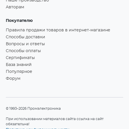
Наше производство
Авторам
Покупателю
Правила продажи товаров в интернет-магазине
Способы доставки
Вопросы и ответы
Способы оплаты
Сертификаты
База знаний
Популярное
Форум
©1993–2026 Промэлектроника
При использовании материалов сайта ссылка на сайт
обязательна!