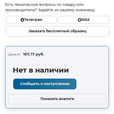
Есть технические вопросы по товару или
производителю? Задайте их нашему инженеру.
Телеграм
MAX
Заказать бесплатный образец
167,17 руб.
Цена от:
Нет в наличии
Сообщить о поступлении
Показать аналоги