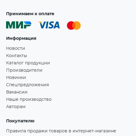
Принимаем к оплате
Информация
Новости
Контакты
Каталог продукции
Производители
Новинки
Спецпредложения
Вакансии
Наше производство
Авторам
Покупателю
Правила продажи товаров в интернет-магазине