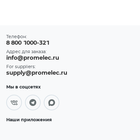
Телефон:
8 800 1000-321
Адрес для заказа:
info@promelec.ru
For suppliers:
supply@promelec.ru
Мы в соцсетях
Наши приложения