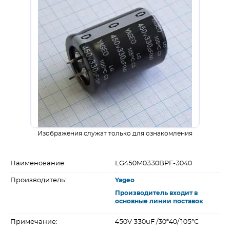
Изображения служат только для ознакомления
Наименование:
LG450M0330BPF-3040
Производитель:
Yageo
Производитель входит в
основные линии поставок
Примечание:
450V 330uF /30*40/105°C