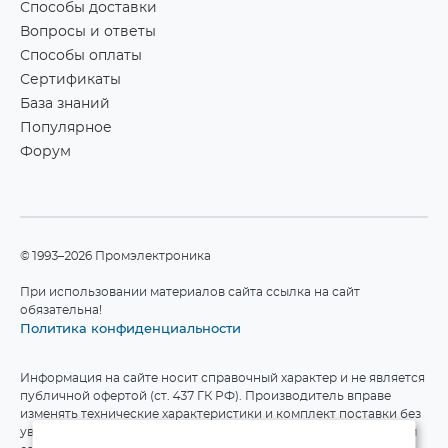
Способы доставки
Вопросы и ответы
Способы оплаты
Сертификаты
База знаний
Популярное
Форум
©1993–2026 Промэлектроника
При использовании материалов сайта ссылка на сайт
обязательна!
Политика конфиденциальности
Информация на сайте носит справочный характер и не является
публичной офертой (ст. 437 ГК РФ). Производитель вправе
изменять технические характеристики и комплект поставки без
уведомления. Актуальные данные приведены на официальном