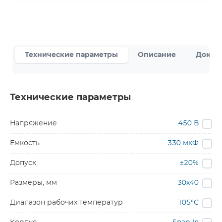
Технические параметры
Описание
Докум
Технические параметры
Напряжение
450 В
Емкость
330 мкФ
Допуск
±20%
Размеры, мм
30х40
Диапазон рабочих температур
105°C