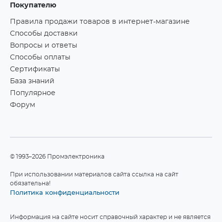
Покупателю
Правила продажи товаров в интернет-магазине
Способы доставки
Вопросы и ответы
Способы оплаты
Сертификаты
База знаний
Популярное
Форум
©1993–2026 Промэлектроника
При использовании материалов сайта ссылка на сайт
обязательна!
Политика конфиденциальности
Информация на сайте носит справочный характер и не является