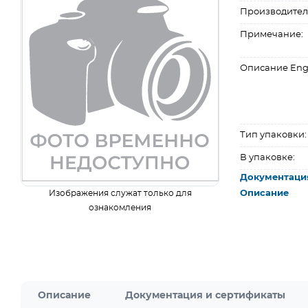
Производител
Примечание:
Описание Eng
Тип упаковки:
В упаковке:
Документаци
Изображения служат только для
Описание
ознакомления
Описание
Документация и сертификаты