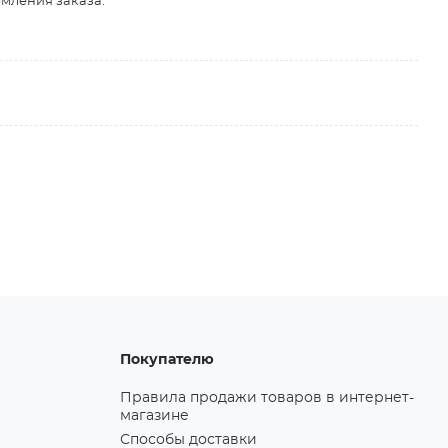
рмления заказа.
Покупателю
Правила продажи товаров в интернет-
магазине
Способы доставки