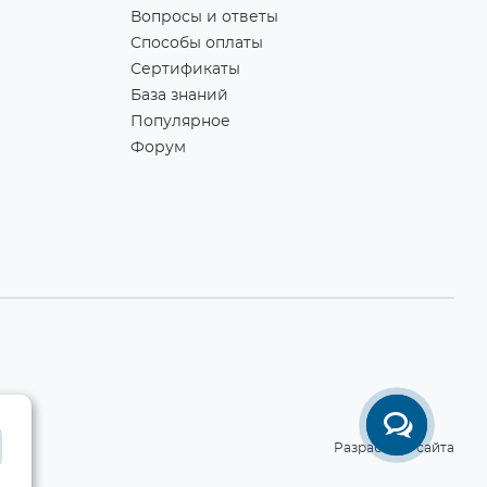
Вопросы и ответы
Способы оплаты
Сертификаты
База знаний
Популярное
Форум
Разработка сайта