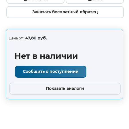
Заказать бесплатный образец
47,80 руб.
Цена от:
Нет в наличии
Сообщить о поступлении
Показать аналоги