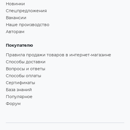
Новинки
Спецпредложения
Вакансии
Наше производство
Авторам
Покупателю
Правила продажи товаров в интернет-магазине
Способы доставки
Вопросы и ответы
Способы оплаты
Сертификаты
База знаний
Популярное
Форум