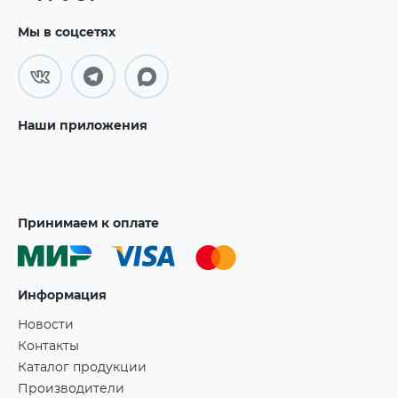
Мы в соцсетях
Наши приложения
Принимаем к оплате
Информация
Новости
Контакты
Каталог продукции
Производители