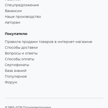
Спецпредложения
Вакансии
Наше производство
Авторам
Покупателю
Правила продажи товаров в интернет-магазине
Способы доставки
Вопросы и ответы
Способы оплаты
Сертификаты
База знаний
Популярное
Форум
©1993–2026 Промэлектроника