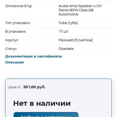
Описание Eng:
Audio Amp Speaker 4-CH
Stereo 85W Class-AB
Automotive
Тип упаковки:
Tube (туба)
В упаковке:
17 шт
Корпус:
Flexiwatt25 (vertical)
Статус:
Obsolete
Документация и сертификаты
Описание
381,66 руб.
Цена от:
Нет в наличии