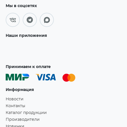
Мы в соцсетях
Наши приложения
Принимаем к оплате
Информация
Новости
Контакты
Каталог продукции
Производители
Новинки