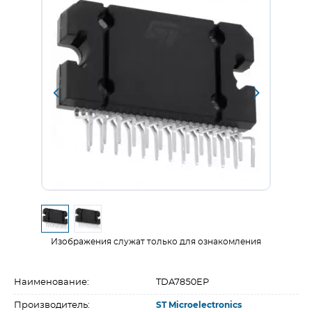
Изображения служат только для ознакомления
Наименование:
TDA7850EP
Производитель:
ST Microelectronics