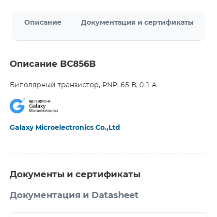
Описание
Документация и сертификаты
Описание BC856B
Биполярный транзистор, PNP, 65 В, 0.1 А
Galaxy Microelectronics Co.,Ltd
Документы и сертификаты
Документация и Datasheet