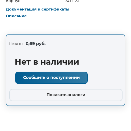
Корпус:
SOT-23
Документация и сертификаты
Описание
0,69 руб.
Цена от:
Нет в наличии
Сообщить о поступлении
Показать аналоги