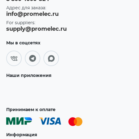
Адрес для заказа:
info@promelec.ru
For suppliers:
supply@promelec.ru
Мы в соцсетях
Наши приложения
Принимаем к оплате
Информация