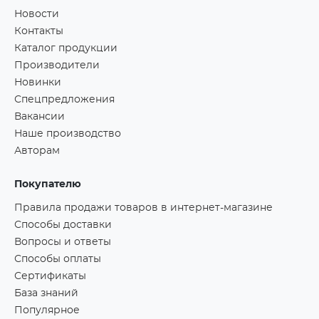
Новости
Контакты
Каталог продукции
Производители
Новинки
Спецпредложения
Вакансии
Наше производство
Авторам
Покупателю
Правила продажи товаров в интернет-магазине
Способы доставки
Вопросы и ответы
Способы оплаты
Сертификаты
База знаний
Популярное