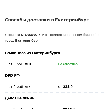
Способы доставки в Екатеринбург
Доставка
STC4054GR
, Контроллер заряда Lion батарей в
город
Екатеринбург
Самовывоз из Екатеринбурга
от 1 раб. дня
Бесплатно
DPD РФ
от 1 раб. дня
от
228
₽
Деловые линии