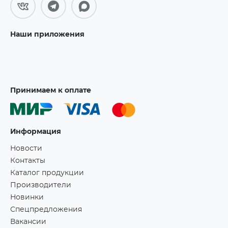
Наши приложения
Принимаем к оплате
Информация
Новости
Контакты
Каталог продукции
Производители
Новинки
Спецпредложения
Вакансии