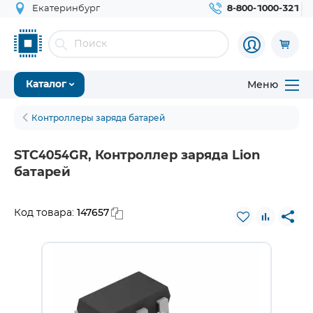
Екатеринбург
8-800-1000-321
Меню
Каталог
Контроллеры заряда батарей
STC4054GR, Контроллер заряда Lion
батарей
147657
Код товара: