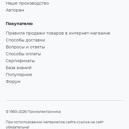
Наше производство
Авторам
Покупателю
Правила продажи товаров в интернет-магазине
Способы доставки
Вопросы и ответы
Способы оплаты
Сертификаты
База знаний
Популярное
Форум
©1993–2026 Промэлектроника
При использовании материалов сайта ссылка на сайт
обязательна!