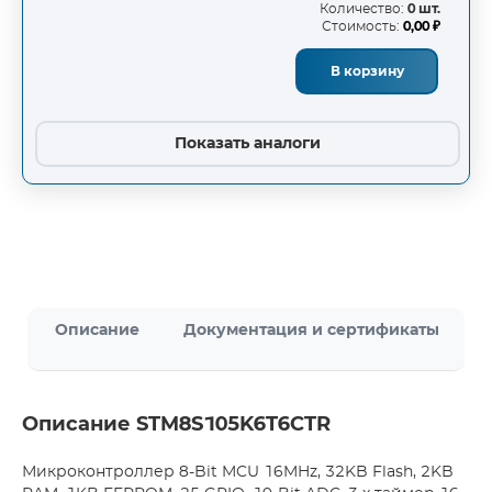
Количество:
0 шт.
Стоимость:
0,00 ₽
В корзину
Показать аналоги
Описание
Документация и сертификаты
Описание STM8S105K6T6CTR
Микроконтроллер 8-Bit MCU 16MHz, 32KB Flash, 2KB