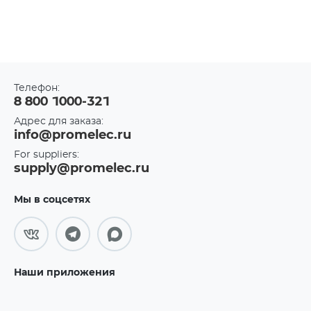
Телефон:
8 800 1000-321
Адрес для заказа:
info@promelec.ru
For suppliers:
supply@promelec.ru
Мы в соцсетях
Наши приложения