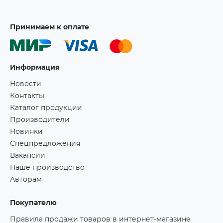
Принимаем к оплате
Информация
Новости
Контакты
Каталог продукции
Производители
Новинки
Спецпредложения
Вакансии
Наше производство
Авторам
Покупателю
Правила продажи товаров в интернет-магазине