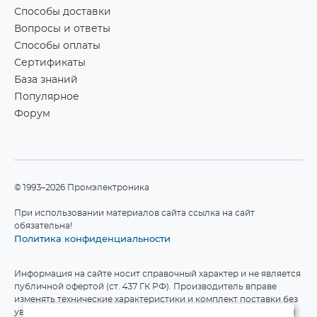
Способы доставки
Вопросы и ответы
Способы оплаты
Сертификаты
База знаний
Популярное
Форум
©1993–2026 Промэлектроника
При использовании материалов сайта ссылка на сайт
обязательна!
Политика конфиденциальности
Информация на сайте носит справочный характер и не является
публичной офертой (ст. 437 ГК РФ). Производитель вправе
изменять технические характеристики и комплект поставки без
уведомления. Актуальные данные приведены на официальном