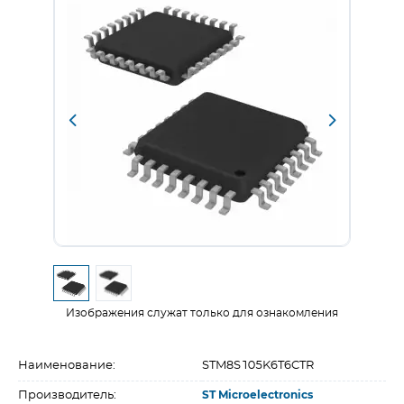
Изображения служат только для ознакомления
Наименование:
STM8S105K6T6CTR
Производитель:
ST Microelectronics