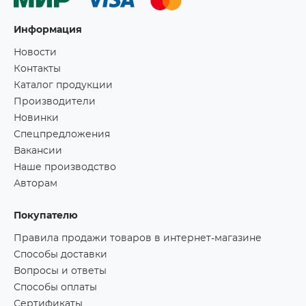
Информация
Новости
Контакты
Каталог продукции
Производители
Новинки
Спецпредложения
Вакансии
Наше производство
Авторам
Покупателю
Правила продажи товаров в интернет-магазине
Способы доставки
Вопросы и ответы
Способы оплаты
Сертификаты