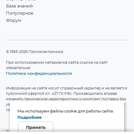
База знаний
Популярное
Форум
©1993–2026 Промэлектроника
При использовании материалов сайта ссылка на сайт
обязательна!
Политика конфиденциальности
Информация на сайте носит справочный характер и не является
публичной офертой (ст. 437 ГК РФ). Производитель вправе
изменять технические характеристики и комплект поставки без
уведомления. Актуальные данные приведены на официальном
сайте производителя.
Мы используем файлы cookie для работы сайта.
Подробнее
Принять
Разработка сайта