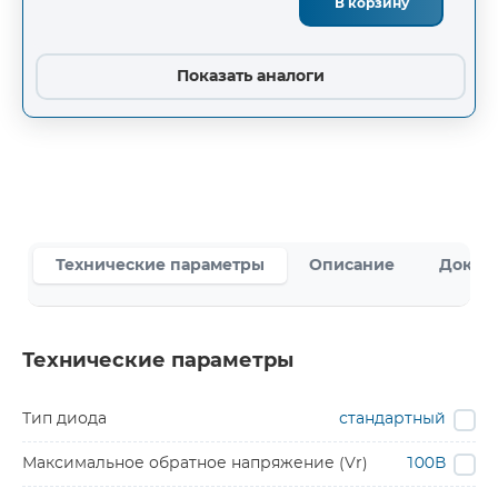
В корзину
Показать аналоги
Технические параметры
Описание
Докум
Технические параметры
Тип диода
стандартный
Максимальное обратное напряжение (Vr)
100В