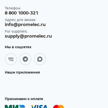
Телефон:
8 800 1000-321
Адрес для заказа:
info@promelec.ru
For suppliers:
supply@promelec.ru
Мы в соцсетях
Наши приложения
Принимаем к оплате