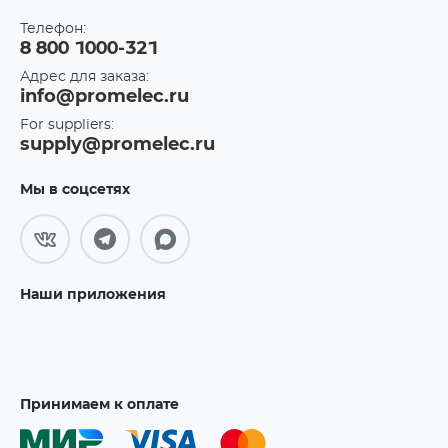
Телефон:
8 800 1000-321
Адрес для заказа:
info@promelec.ru
For suppliers:
supply@promelec.ru
Мы в соцсетях
Наши приложения
Принимаем к оплате