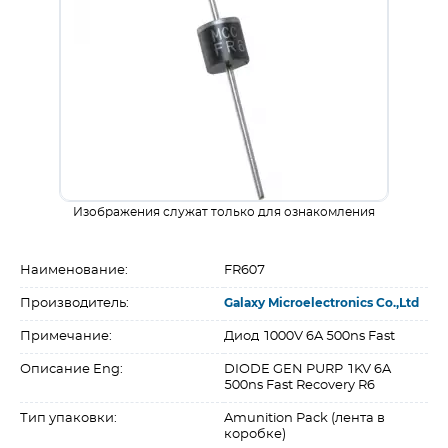
Изображения служат только для ознакомления
Наименование:
FR607
Производитель:
Galaxy Microelectronics Co.,Ltd
Примечание:
Диод 1000V 6A 500ns Fast
Описание Eng:
DIODE GEN PURP 1KV 6A
500ns Fast Recovery R6
Тип упаковки:
Amunition Pack (лента в
коробке)