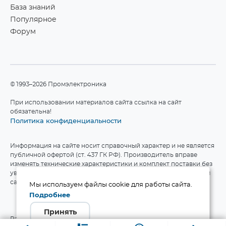
База знаний
Популярное
Форум
©1993–2026 Промэлектроника
При использовании материалов сайта ссылка на сайт
обязательна!
Политика конфиденциальности
Информация на сайте носит справочный характер и не является
публичной офертой (ст. 437 ГК РФ). Производитель вправе
изменять технические характеристики и комплект поставки без
уведомления. Актуальные данные приведены на официальном
сайте производителя.
Мы используем файлы cookie для работы сайта.
Подробнее
Принять
Разработка сайта