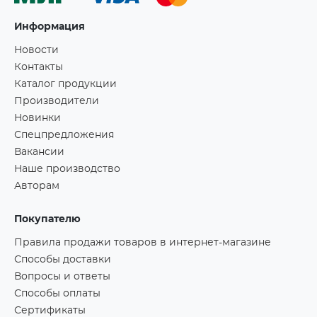
Информация
Новости
Контакты
Каталог продукции
Производители
Новинки
Спецпредложения
Вакансии
Наше производство
Авторам
Покупателю
Правила продажи товаров в интернет-магазине
Способы доставки
Вопросы и ответы
Способы оплаты
Сертификаты