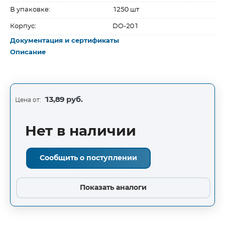
В упаковке:
1250 шт
Корпус:
DO-201
Документация и сертификаты
Описание
13,89 руб.
Цена от:
Нет в наличии
Сообщить о поступлении
Показать аналоги