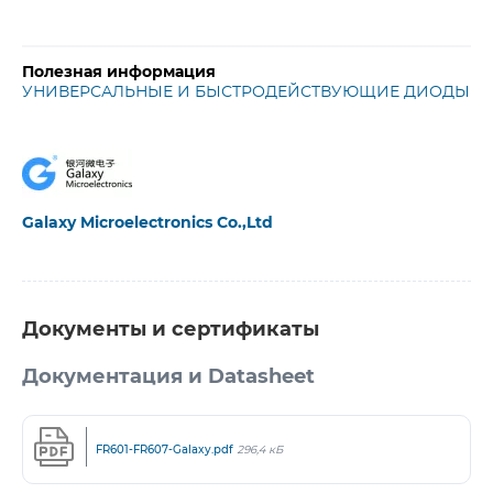
Полезная информация
УНИВЕРСАЛЬНЫЕ И БЫСТРОДЕЙСТВУЮЩИЕ ДИОДЫ
Galaxy Microelectronics Co.,Ltd
Документы и сертификаты
Документация и Datasheet
FR601-FR607-Galaxy.pdf
296,4 кБ