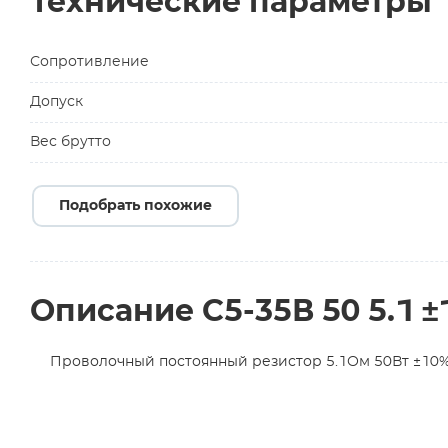
Технические параметры
Сопротивление
Допуск
Вес брутто
Подобрать похожие
Описание С5-35В 50 5.1 
Проволочный постоянный резистор 5.1Ом 50Вт ±10