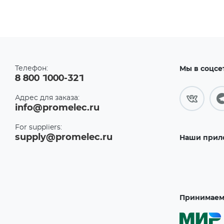
Телефон:
Мы в соцсе
8 800 1000-321
Адрес для заказа:
info@promelec.ru
For suppliers:
supply@promelec.ru
Наши прил
Принимаем 