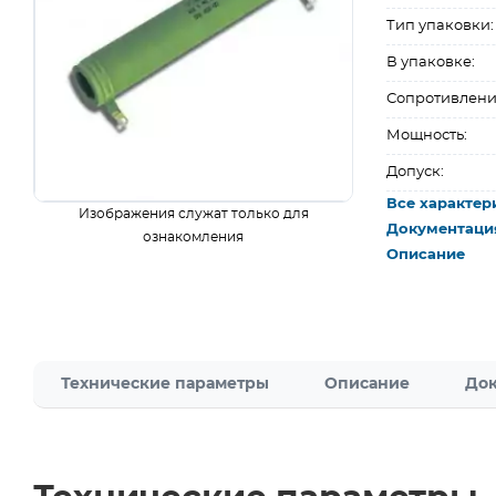
Тип упаковки:
В упаковке:
Сопротивлени
Мощность:
Допуск:
Все характер
Изображения служат только для
Документаци
ознакомления
Описание
Технические параметры
Описание
Док