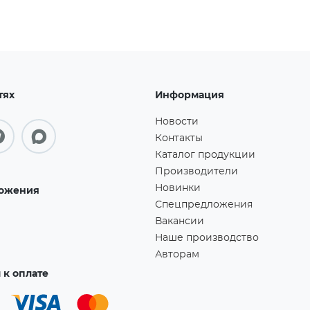
тях
Информация
Новости
Контакты
Каталог продукции
Производители
Новинки
ожения
Спецпредложения
Вакансии
Наше производство
Авторам
к оплате