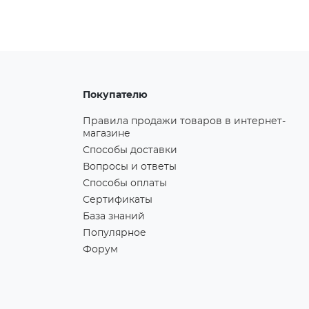
Покупателю
Правила продажи товаров в интернет-
магазине
Способы доставки
Вопросы и ответы
Способы оплаты
Сертификаты
База знаний
Популярное
Форум