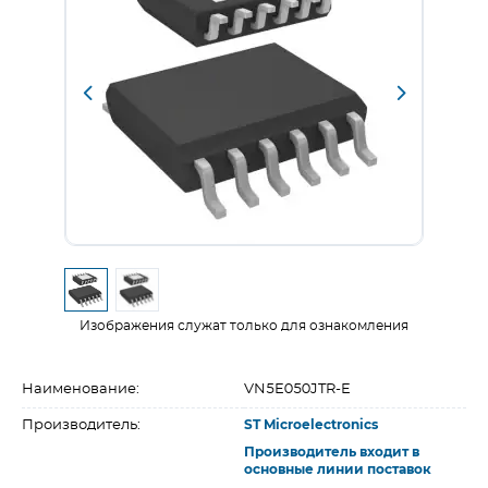
Изображения служат только для ознакомления
Наименование:
VN5E050JTR-E
Производитель:
ST Microelectronics
Производитель входит в
основные линии поставок