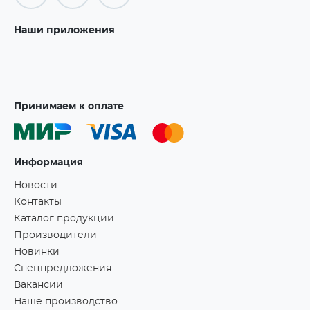
Наши приложения
Принимаем к оплате
Информация
Новости
Контакты
Каталог продукции
Производители
Новинки
Спецпредложения
Вакансии
Наше производство