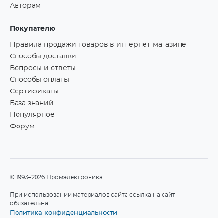
Авторам
Покупателю
Правила продажи товаров в интернет-магазине
Способы доставки
Вопросы и ответы
Способы оплаты
Сертификаты
База знаний
Популярное
Форум
©1993–2026 Промэлектроника
При использовании материалов сайта ссылка на сайт
обязательна!
Политика конфиденциальности