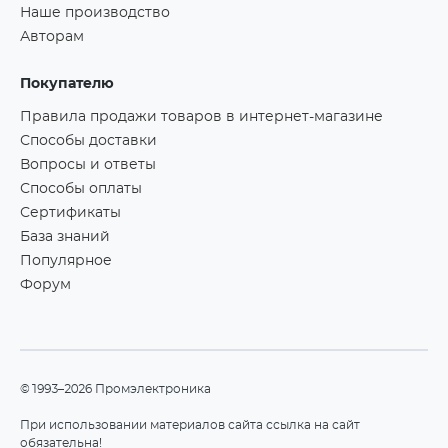
Наше производство
Авторам
Покупателю
Правила продажи товаров в интернет-магазине
Способы доставки
Вопросы и ответы
Способы оплаты
Сертификаты
База знаний
Популярное
Форум
©1993–2026 Промэлектроника
При использовании материалов сайта ссылка на сайт
обязательна!