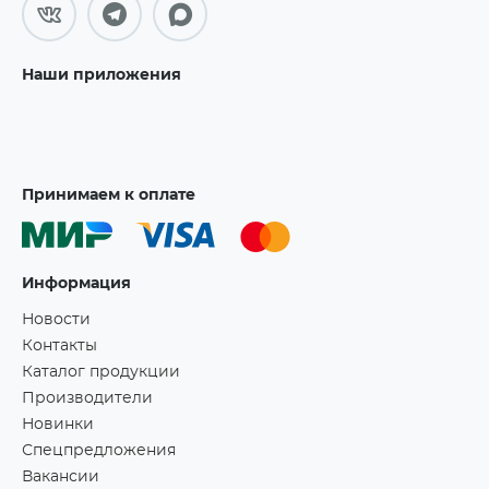
Наши приложения
Принимаем к оплате
Информация
Новости
Контакты
Каталог продукции
Производители
Новинки
Спецпредложения
Вакансии