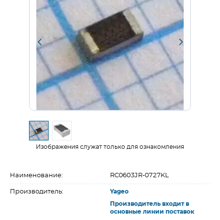
Изображения служат только для ознакомления
Наименование:
RC0603JR-0727KL
Производитель:
Yageo
Производитель входит в
основные линии поставок