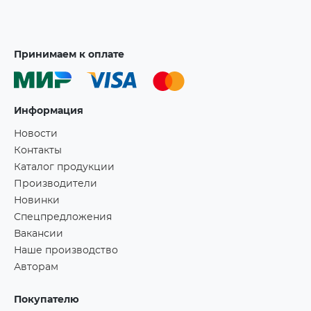
Принимаем к оплате
Информация
Новости
Контакты
Каталог продукции
Производители
Новинки
Спецпредложения
Вакансии
Наше производство
Авторам
Покупателю