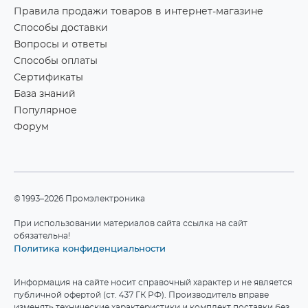
Правила продажи товаров в интернет-магазине
Способы доставки
Вопросы и ответы
Способы оплаты
Сертификаты
База знаний
Популярное
Форум
©1993–2026 Промэлектроника
При использовании материалов сайта ссылка на сайт
обязательна!
Политика конфиденциальности
Информация на сайте носит справочный характер и не является
публичной офертой (ст. 437 ГК РФ). Производитель вправе
изменять технические характеристики и комплект поставки без