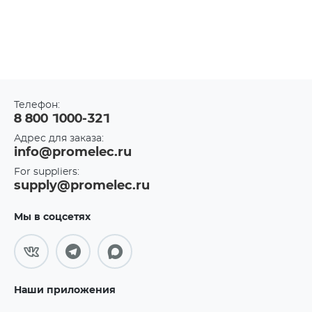
Телефон:
8 800 1000-321
Адрес для заказа:
info@promelec.ru
For suppliers:
supply@promelec.ru
Мы в соцсетях
Наши приложения