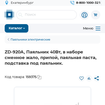
Екатеринбург
8-800-1000-321
Меню
Каталог
Паяльники электрические
ZD-920A, Паяльник 40Вт, в наборе
сменное жало, припой, паяльная паста,
подставка под паяльник.
159375
Код товара: