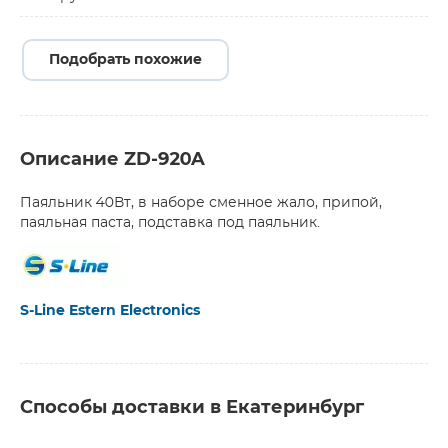
Подобрать похожие
Описание ZD-920A
Паяльник 40Вт, в наборе сменное жало, припой,
паяльная паста, подставка под паяльник.
S-Line Estern Electronics
Способы доставки в Екатеринбург