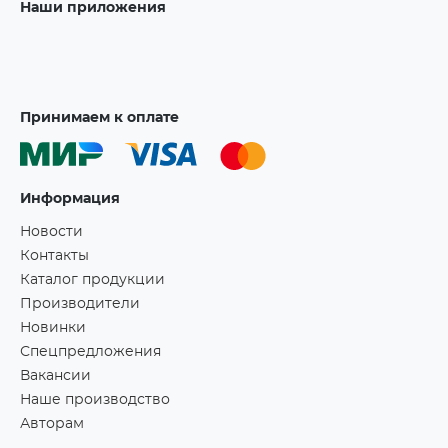
Наши приложения
Принимаем к оплате
Информация
Новости
Контакты
Каталог продукции
Производители
Новинки
Спецпредложения
Вакансии
Наше производство
Авторам