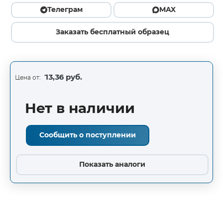
Телеграм
MAX
Заказать бесплатный образец
13,36 руб.
Цена от:
Нет в наличии
Сообщить о поступлении
Показать аналоги