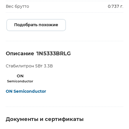
Вес брутто
0.737 г.
Подобрать похожие
Описание 1N5333BRLG
Стабилитрон 5Вт 3.3В
ON Semiconductor
Документы и сертификаты