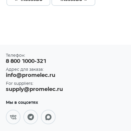
Телефон:
8 800 1000-321
Адрес для заказа:
info@promelec.ru
For suppliers:
supply@promelec.ru
Мы в соцсетях