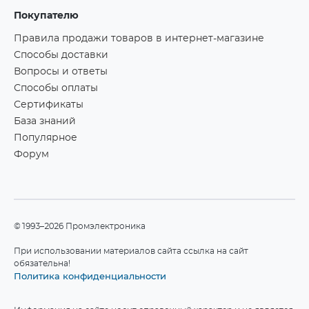
Покупателю
Правила продажи товаров в интернет-магазине
Способы доставки
Вопросы и ответы
Способы оплаты
Сертификаты
База знаний
Популярное
Форум
©1993–2026 Промэлектроника
При использовании материалов сайта ссылка на сайт
обязательна!
Политика конфиденциальности