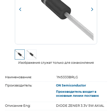
Изображения служат только для ознакомления
Наименование:
1N5333BRLG
Производитель:
ON Semiconductor
Производитель входит в
основные линии поставок
Описание Eng:
DIODE ZENER 3.3V 5W AXIAL