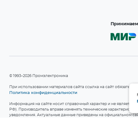
Принимаем 
©1993–2026 Промэлектроника
При использовании материалов сайта ссылка на сайт обязательн
Политика конфиденциальности
Информация на сайте носит справочный характер и не является пу
РФ). Производитель вправе изменять технические характеристики
уведомления. Актуальные данные приведены на официальном сай