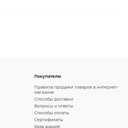
Покупателю
Правила продажи товаров в интернет-
магазине
Способы доставки
Вопросы и ответы
Способы оплаты
Сертификаты
База знаний