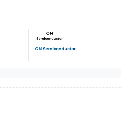
ON Semiconductor