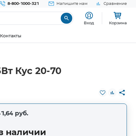
8-800-1000-321
Напишите нам
Сравнение
Вход
Корзина
Контакты
Вт Кус 20-70
1,64 руб.
в наличии