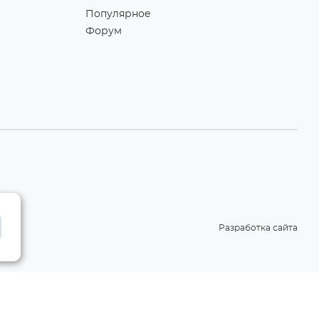
Популярное
Форум
Разработка сайта