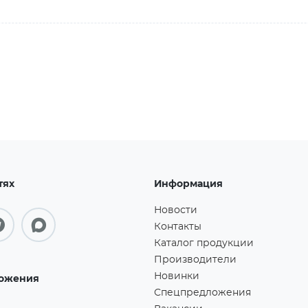
тях
Информация
Новости
Контакты
Каталог продукции
Производители
Новинки
ожения
Спецпредложения