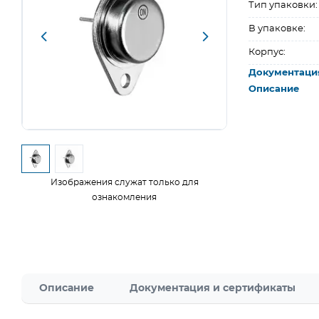
Тип упаковки:
В упаковке:
Корпус:
Документаци
Описание
Изображения служат только для
ознакомления
Описание
Документация и сертификаты