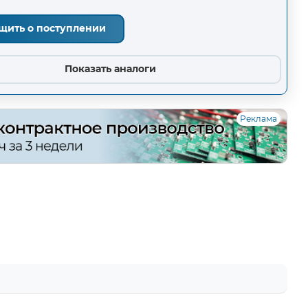
щить о поступлении
Показать аналоги
Реклама