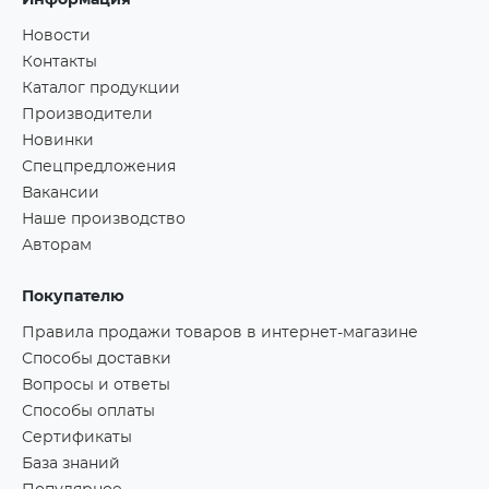
Информация
Новости
Контакты
Каталог продукции
Производители
Новинки
Спецпредложения
Вакансии
Наше производство
Авторам
Покупателю
Правила продажи товаров в интернет-магазине
Способы доставки
Вопросы и ответы
Способы оплаты
Сертификаты
База знаний