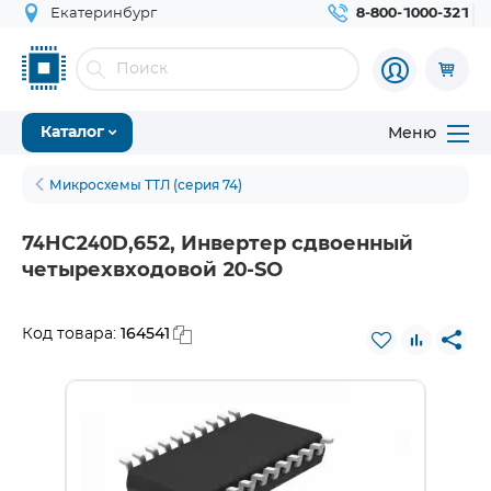
Екатеринбург
8-800-1000-321
Меню
Каталог
Микросхемы ТТЛ (серия 74)
74HC240D,652, Инвертер сдвоенный
четырехвходовой 20-SO
164541
Код товара: