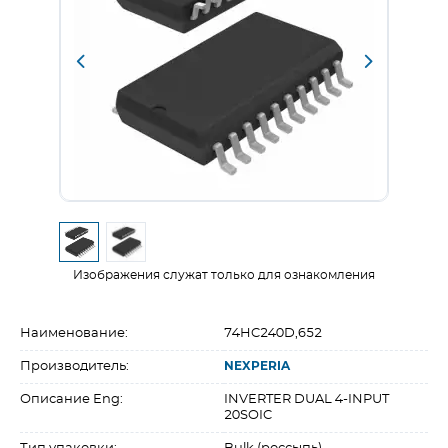
Изображения служат только для ознакомления
Наименование:
74HC240D,652
Производитель:
NEXPERIA
Описание Eng:
INVERTER DUAL 4-INPUT
20SOIC