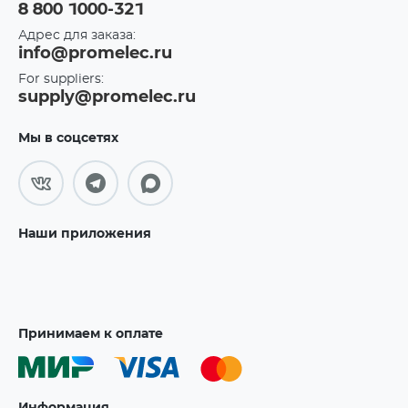
8 800 1000-321
Адрес для заказа:
info@promelec.ru
For suppliers:
supply@promelec.ru
Мы в соцсетях
Наши приложения
Принимаем к оплате