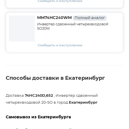
Сообщить о поступлении
MM74HC240WM
Полный аналог
Инвертер сдвоенный четырехвходовой
SO20W
Сообщить о поступлении
Способы доставки в Екатеринбург
Доставка
74HC240D,652
, Инвертер сдвоенный
четырехвходовой 20-SO в город
Екатеринбург
Самовывоз из Екатеринбурга