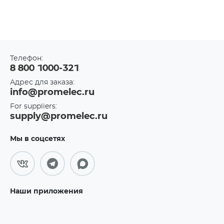
Телефон:
8 800 1000-321
Адрес для заказа:
info@promelec.ru
For suppliers:
supply@promelec.ru
Мы в соцсетях
Наши приложения