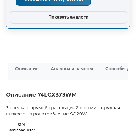
Показать аналоги
Описание
Аналоги и замены
Способы дос
Описание 74LCX373WM
Защелка с прямой трансляцией восьмиразрядная
низкое энегропотребление SO20W