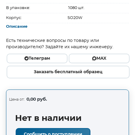
В упаковке:
1080 шт.
Корпус:
SO20W
Описание
Есть технические вопросы по товару или
производителю? Задайте их нашему инженеру.
Телеграм
MAX
Заказать бесплатный образец
0,00 руб.
Цена от:
Нет в наличии
Сообщить о поступлении