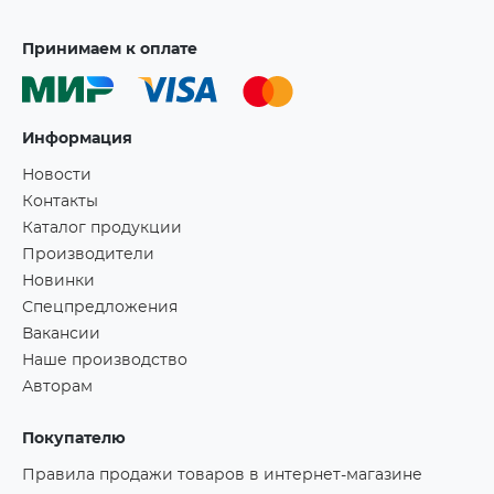
Принимаем к оплате
Информация
Новости
Контакты
Каталог продукции
Производители
Новинки
Спецпредложения
Вакансии
Наше производство
Авторам
Покупателю
Правила продажи товаров в интернет-магазине