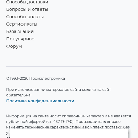
Способы доставки
Вопросы и ответы
Способы оплаты
Сертификаты
База знаний
Популярное
Форум
©1993–2026 Промэлектроника
При использовании материалов сайта ссылка на сайт
обязательна!
Политика конфиденциальности
Информация на сайте носит справочный характер и не является
публичной офертой (ст. 437 ГК РФ). Производитель вправе
изменять технические характеристики и комплект поставки без
уведомления. Актуальные данные приведены на официальном