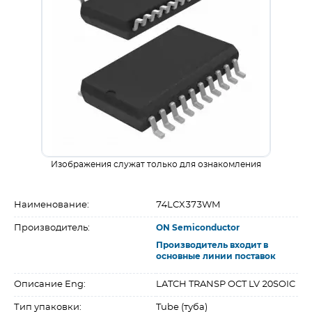
Изображения служат только для ознакомления
Наименование:
74LCX373WM
Производитель:
ON Semiconductor
Производитель входит в
основные линии поставок
Описание Eng:
LATCH TRANSP OCT LV 20SOIC
Тип упаковки:
Tube (туба)