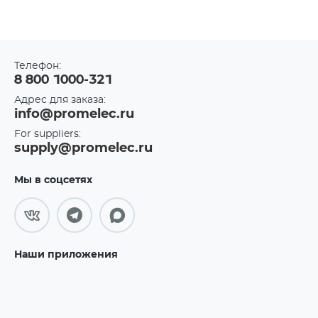
Телефон:
8 800 1000-321
Адрес для заказа:
info@promelec.ru
For suppliers:
supply@promelec.ru
Мы в соцсетях
Наши приложения