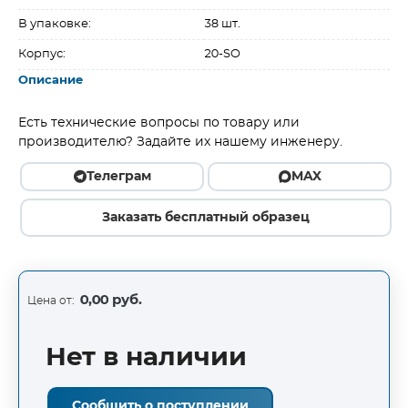
В упаковке:
38 шт.
Корпус:
20-SO
Описание
Есть технические вопросы по товару или
производителю? Задайте их нашему инженеру.
Телеграм
MAX
Заказать бесплатный образец
0,00 руб.
Цена от:
Нет в наличии
Сообщить о поступлении