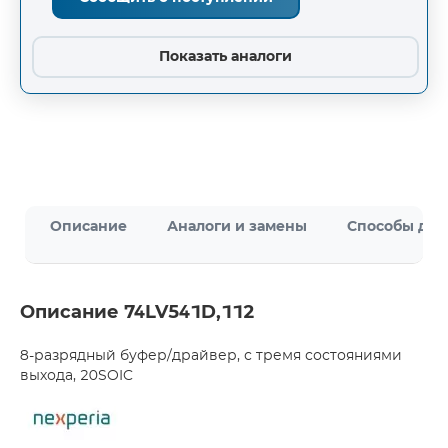
Показать аналоги
Описание
Аналоги и замены
Способы дос
Описание 74LV541D,112
8-разрядный буфер/драйвер, с тремя состояниями
выхода, 20SOIC