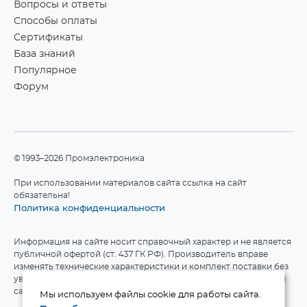
Вопросы и ответы
Способы оплаты
Сертификаты
База знаний
Популярное
Форум
©1993–2026 Промэлектроника
При использовании материалов сайта ссылка на сайт
обязательна!
Политика конфиденциальности
Информация на сайте носит справочный характер и не является
публичной офертой (ст. 437 ГК РФ). Производитель вправе
изменять технические характеристики и комплект поставки без
уведомления. Актуальные данные приведены на официальном
сайте производителя.
Мы используем файлы cookie для работы сайта.