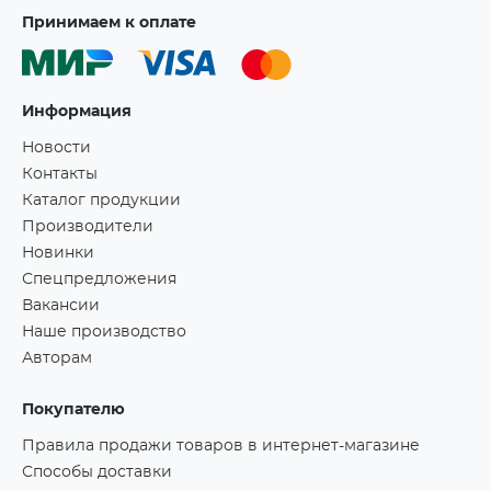
Принимаем к оплате
Информация
Новости
Контакты
Каталог продукции
Производители
Новинки
Спецпредложения
Вакансии
Наше производство
Авторам
Покупателю
Правила продажи товаров в интернет-магазине
Способы доставки