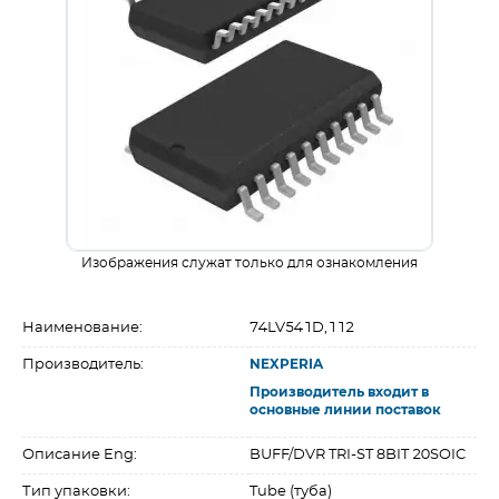
Изображения служат только для ознакомления
Наименование:
74LV541D,112
Производитель:
NEXPERIA
Производитель входит в
основные линии поставок
Описание Eng:
BUFF/DVR TRI-ST 8BIT 20SOIC
Тип упаковки:
Tube (туба)