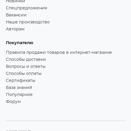
Новинки
Спецпредложения
Вакансии
Наше производство
Авторам
Покупателю
Правила продажи товаров в интернет-магазине
Способы доставки
Вопросы и ответы
Способы оплаты
Сертификаты
База знаний
Популярное
Форум