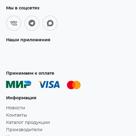
Мы в соцсетях
Наши приложения
Принимаем к оплате
Информация
Новости
Контакты
Каталог продукции
Производители