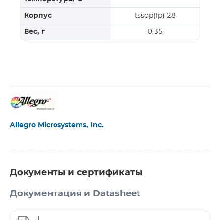
Корпус
tssop(lp)-28
Вес, г
0.35
Allegro Microsystems, Inc.
Документы и сертификаты
Документация и Datasheet