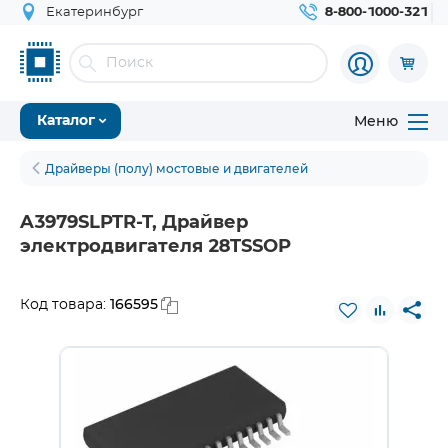
Екатеринбург
8-800-1000-321
Меню
Каталог
Драйверы (полу) мостовые и двигателей
A3979SLPTR-T, Драйвер
электродвигателя 28TSSOP
166595
Код товара: