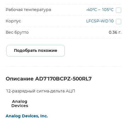
Рабочая температура
-40°C ~ 105°C
Корпус
LFCSP-WD10
Вес брутто
0.36 г.
Подобрать похожие
Описание AD7170BCPZ-500RL7
12-разрядный сигма-дельта АЦП
Analog Devices, Inc.