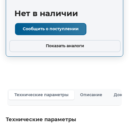
Нет в наличии
Сообщить о поступлении
Показать аналоги
Технические параметры
Описание
Докум
Технические параметры