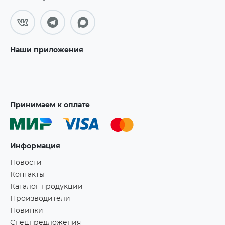
Наши приложения
Принимаем к оплате
Информация
Новости
Контакты
Каталог продукции
Производители
Новинки
Спецпредложения