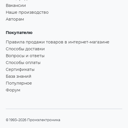
Вакансии
Наше производство
Авторам
Покупателю
Правила продажи товаров в интернет-магазине
Способы доставки
Вопросы и ответы
Способы оплаты
Сертификаты
База знаний
Популярное
Форум
©1993–2026 Промэлектроника