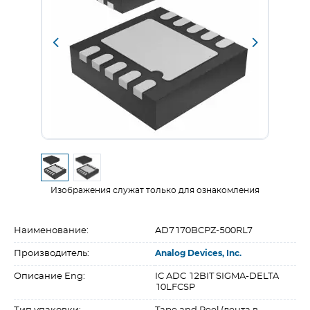
Изображения служат только для ознакомления
Наименование:
AD7170BCPZ-500RL7
Производитель:
Analog Devices, Inc.
Описание Eng:
IC ADC 12BIT SIGMA-DELTA
10LFCSP