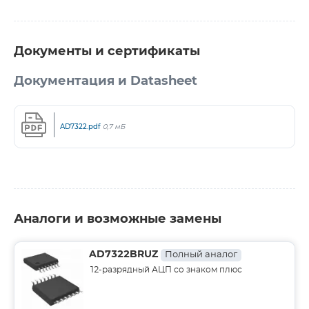
Документы и сертификаты
Документация и Datasheet
AD7322.pdf
0,7 мБ
Аналоги и возможные замены
AD7322BRUZ
Полный аналог
12-разрядный АЦП со знаком плюс