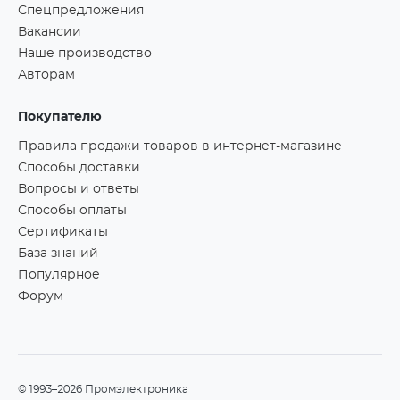
Спецпредложения
Вакансии
Наше производство
Авторам
Покупателю
Правила продажи товаров в интернет-магазине
Способы доставки
Вопросы и ответы
Способы оплаты
Сертификаты
База знаний
Популярное
Форум
©1993–2026 Промэлектроника