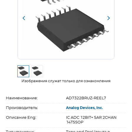
Изображения служат только для ознакомления
Наименование:
AD7322BRUZ-REEL7
Производитель:
Analog Devices, Inc.
Описание Eng:
IC ADC 12BIT+ SAR 2CHAN
14TSSOP