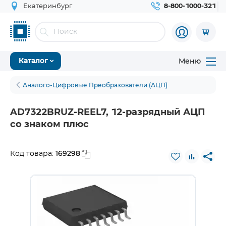
Екатеринбург
8-800-1000-321
Меню
Каталог
Аналого-Цифровые Преобразователи (АЦП)
AD7322BRUZ-REEL7, 12-разрядный АЦП
со знаком плюс
169298
Код товара: