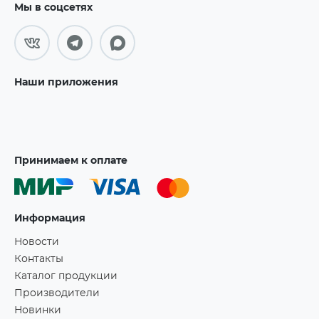
Мы в соцсетях
Наши приложения
Принимаем к оплате
Информация
Новости
Контакты
Каталог продукции
Производители
Новинки