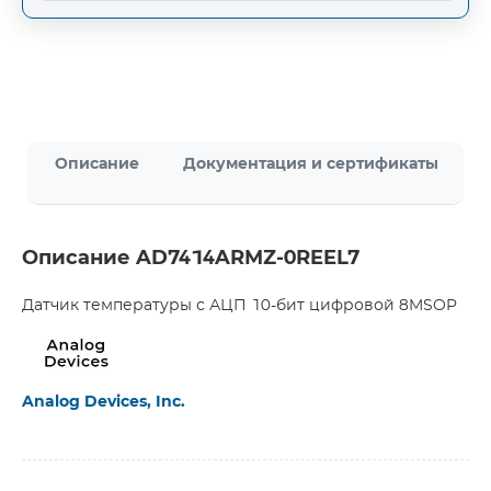
Описание
Документация и сертификаты
Описание AD7414ARMZ-0REEL7
Датчик температуры с АЦП 10-бит цифровой 8MSOP
Analog Devices, Inc.