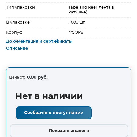
Тип упаковки:
Tape and Reel (лента в
катушке)
В упаковке:
1000 шт
Корпус:
MSOP8
Документация и сертификаты
Описание
0,00 руб.
Цена от:
Нет в наличии
Сообщить о поступлении
Показать аналоги