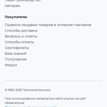
Наше производство
Авторам
Покупателю
Правила продажи товаров в интернет-магазине
Способы доставки
Вопросы и ответы
Способы оплаты
Сертификаты
База знаний
Популярное
Форум
©1993–2026 Промэлектроника
При использовании материалов сайта ссылка на сайт
обязательна!