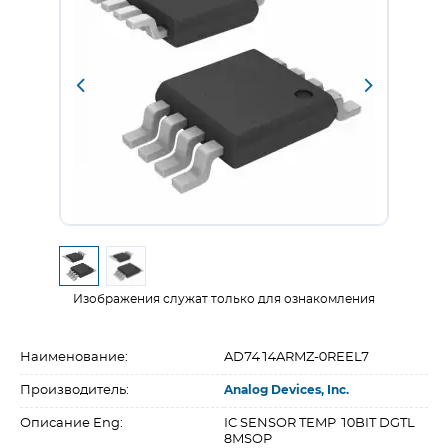
Изображения служат только для ознакомления
Наименование:
AD7414ARMZ-0REEL7
Производитель:
Analog Devices, Inc.
Описание Eng:
IC SENSOR TEMP 10BIT DGTL
8MSOP