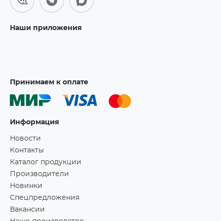
Наши приложения
Принимаем к оплате
Информация
Новости
Контакты
Каталог продукции
Производители
Новинки
Спецпредложения
Вакансии