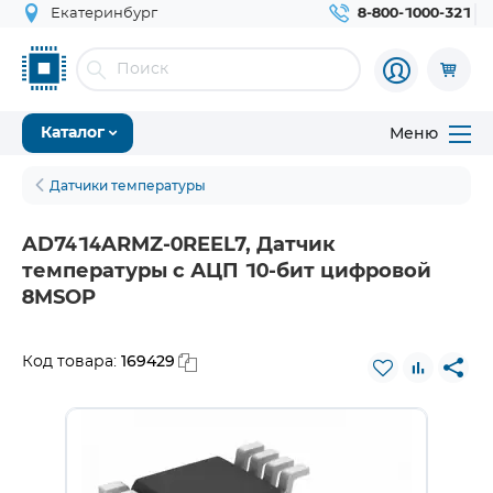
Екатеринбург
8-800-1000-321
Меню
Каталог
Датчики температуры
AD7414ARMZ-0REEL7, Датчик
температуры с АЦП 10-бит цифровой
8MSOP
169429
Код товара: