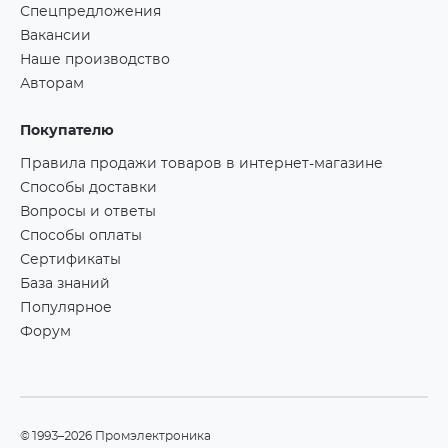
Спецпредложения
Вакансии
Наше производство
Авторам
Покупателю
Правила продажи товаров в интернет-магазине
Способы доставки
Вопросы и ответы
Способы оплаты
Сертификаты
База знаний
Популярное
Форум
©1993–2026 Промэлектроника