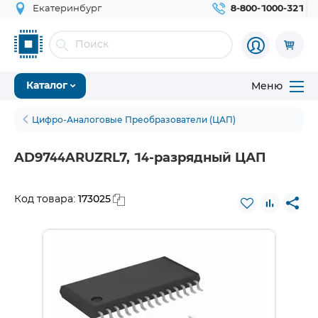
Екатеринбург
8-800-1000-321
Меню
Каталог
Цифро-Аналоговые Преобразователи (ЦАП)
AD9744ARUZRL7, 14-разрядный ЦАП
173025
Код товара: