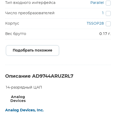
Тип входного интерфейса
Parallel
Число преобразователей
1
Корпус
TSSOP28
Вес брутто
0.17 г.
Подобрать похожие
Описание AD9744ARUZRL7
14-разрядный ЦАП
Analog Devices, Inc.