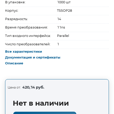
В упаковке:
1000 шт
Корпус:
TSSOP28
Разрядность:
14
Время преобразования:
11ns
Тип входного интерфейса:
Parallel
Число преобразователей:
1
Все характеристики
Документация и сертификаты
Описание
420,14 руб.
Цена от:
Нет в наличии