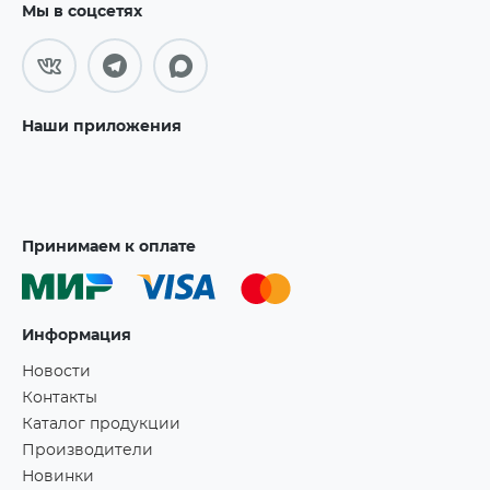
Мы в соцсетях
Наши приложения
Принимаем к оплате
Информация
Новости
Контакты
Каталог продукции
Производители
Новинки