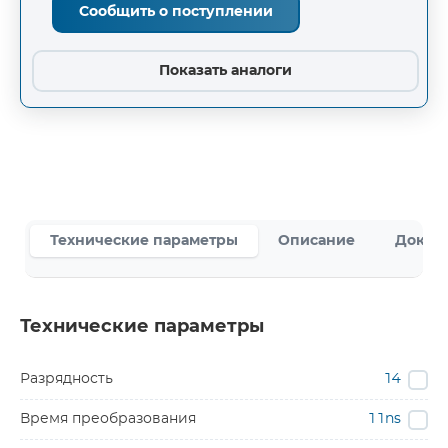
Сообщить о поступлении
Показать аналоги
Технические параметры
Описание
Докум
Технические параметры
Разрядность
14
Время преобразования
11ns