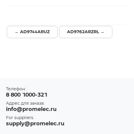
← AD9744ARUZ
AD9762ARZRL →
Телефон:
8 800 1000-321
Адрес для заказа:
info@promelec.ru
For suppliers:
supply@promelec.ru