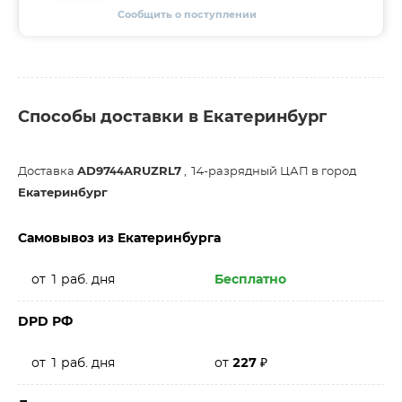
Сообщить о поступлении
Способы доставки в Екатеринбург
Доставка
AD9744ARUZRL7
, 14-разрядный ЦАП в город
Екатеринбург
Самовывоз из Екатеринбурга
от 1 раб. дня
Бесплатно
DPD РФ
от 1 раб. дня
от
227
₽