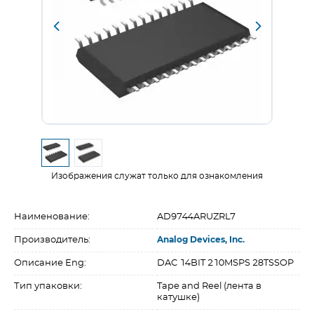
Изображения служат только для ознакомления
Наименование:
AD9744ARUZRL7
Производитель:
Analog Devices, Inc.
Описание Eng:
DAC 14BIT 210MSPS 28TSSOP
Тип упаковки:
Tape and Reel (лента в
катушке)