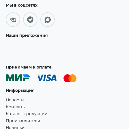
Мы в соцсетях
Наши приложения
Принимаем к оплате
Информация
Новости
Контакты
Каталог продукции
Производители
Новинки