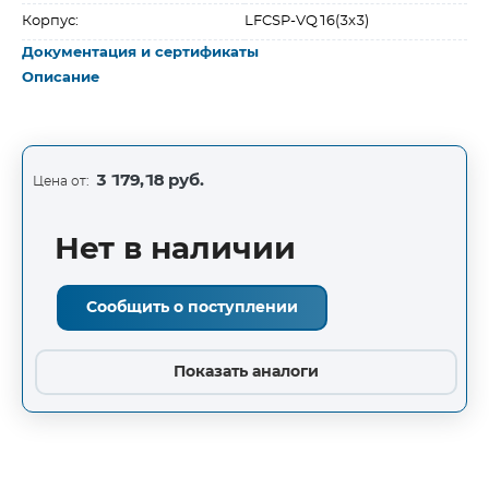
Корпус:
LFCSP-VQ16(3x3)
Документация и сертификаты
Описание
3 179,18 руб.
Цена от:
Нет в наличии
Сообщить о поступлении
Показать аналоги