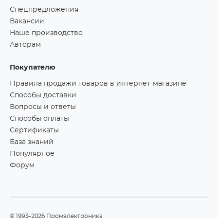
Спецпредложения
Вакансии
Наше производство
Авторам
Покупателю
Правила продажи товаров в интернет-магазине
Способы доставки
Вопросы и ответы
Способы оплаты
Сертификаты
База знаний
Популярное
Форум
©1993–2026 Промэлектроника