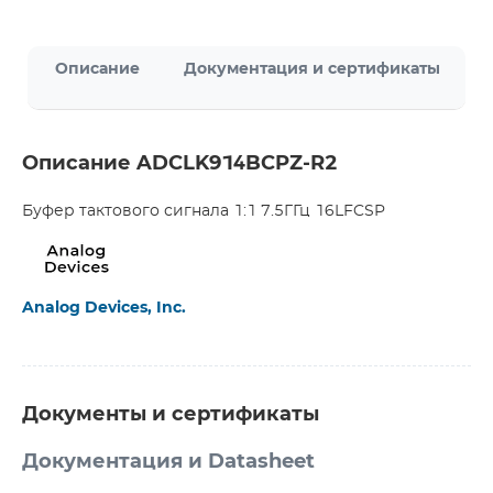
Описание
Документация и сертификаты
Описание ADCLK914BCPZ-R2
Буфер тактового сигнала 1:1 7.5ГГц 16LFCSP
Analog Devices, Inc.
Документы и сертификаты
Документация и Datasheet