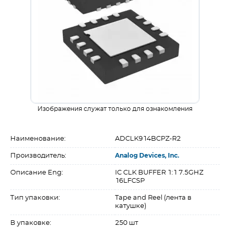
Изображения служат только для ознакомления
Наименование:
ADCLK914BCPZ-R2
Производитель:
Analog Devices, Inc.
Описание Eng:
IC CLK BUFFER 1:1 7.5GHZ
16LFCSP
Тип упаковки:
Tape and Reel (лента в
катушке)
В упаковке:
250 шт