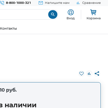
8-800-1000-321
Напишите нам
Сравнение
Вход
Корзина
Контакты
10 руб.
в наличии