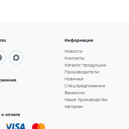
тях
Информация
Новости
Контакты
Каталог продукции
Производители
Новинки
ожения
Спецпредложения
Вакансии
Наше производство
Авторам
к оплате