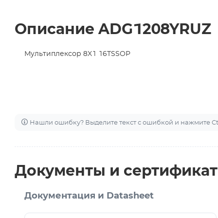
Описание ADG1208YRUZ
Мультиплексор 8X1 16TSSOP
Нашли ошибку? Выделите текст с ошибкой и нажмите Ctr
Документы и сертифика
Документация и Datasheet