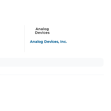
Analog Devices, Inc.