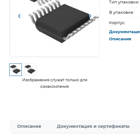
Тип упаковки:
В упаковке:
Корпус:
Документаци
Описание
Изображения служат только для
ознакомления
Описание
Документация и сертификаты