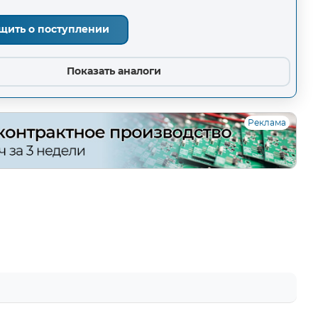
щить о поступлении
Показать аналоги
Реклама