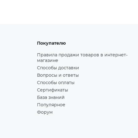
Покупателю
Правила продажи товаров в интернет-
магазине
Способы доставки
Вопросы и ответы
Способы оплаты
Сертификаты
База знаний
Популярное
Форум