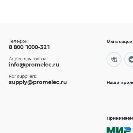
Телефон:
Мы в соцсе
8 800 1000-321
Адрес для заказа:
info@promelec.ru
For suppliers:
supply@promelec.ru
Наши прил
Принимаем 