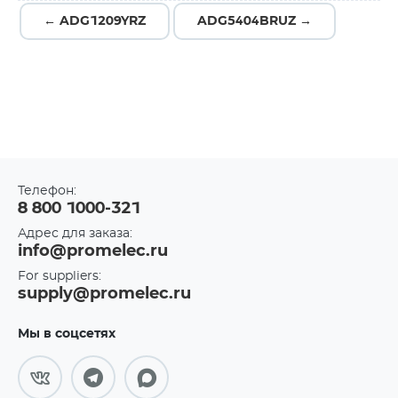
← ADG1209YRZ
ADG5404BRUZ →
Телефон:
8 800 1000-321
Адрес для заказа:
info@promelec.ru
For suppliers:
supply@promelec.ru
Мы в соцсетях