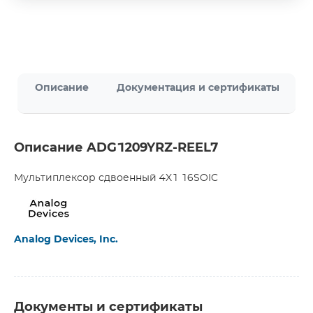
Описание
Документация и сертификаты
Описание ADG1209YRZ-REEL7
Мультиплексор сдвоенный 4X1 16SOIC
Analog Devices, Inc.
Документы и сертификаты