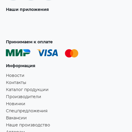
Наши приложения
Принимаем к оплате
Информация
Новости
Контакты
Каталог продукции
Производители
Новинки
Спецпредложения
Вакансии
Наше производство