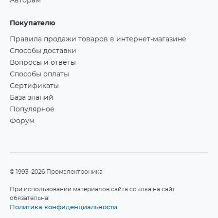
Авторам
Покупателю
Правила продажи товаров в интернет-магазине
Способы доставки
Вопросы и ответы
Способы оплаты
Сертификаты
База знаний
Популярное
Форум
©1993–2026 Промэлектроника
При использовании материалов сайта ссылка на сайт
обязательна!
Политика конфиденциальности