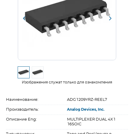
Изображения служат только для ознакомления
Наименование:
ADG1209YRZ-REEL7
Производитель:
Analog Devices, Inc.
Описание Eng:
MULTIPLEXER DUAL 4X1
16SOIC