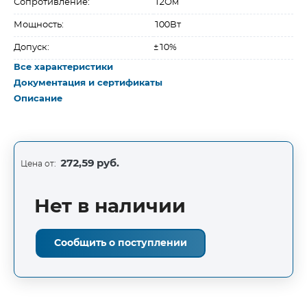
Сопротивление:
12Ом
Мощность:
100Вт
Допуск:
±10%
Все характеристики
Документация и сертификаты
Описание
272,59 руб.
Цена от:
Нет в наличии
Сообщить о поступлении