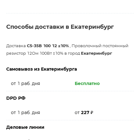
Способы доставки в Екатеринбург
Доставка
С5-35В 100 12 ±10%
, Проволочный постоянный
резистор 12Ом 100Вт ±10% в город
Екатеринбург
Самовывоз из Екатеринбурга
от 1 раб. дня
Бесплатно
DPD РФ
от 1 раб. дня
от
227
₽
Деловые линии