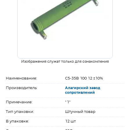
Изображения служат только для ознакомления
Наименование:
С5-35В 100 12 ±10%
Производитель:
Алагирский завод
сопротивлений
Примечание:
"1"
Тип упаковки:
Штучный товар
В упаковке:
12 шт