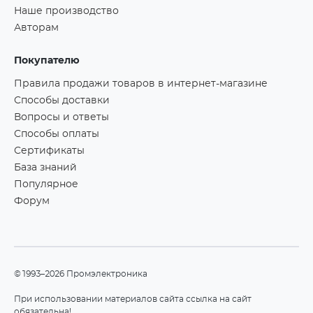
Наше производство
Авторам
Покупателю
Правила продажи товаров в интернет-магазине
Способы доставки
Вопросы и ответы
Способы оплаты
Сертификаты
База знаний
Популярное
Форум
©1993–2026 Промэлектроника
При использовании материалов сайта ссылка на сайт
обязательна!