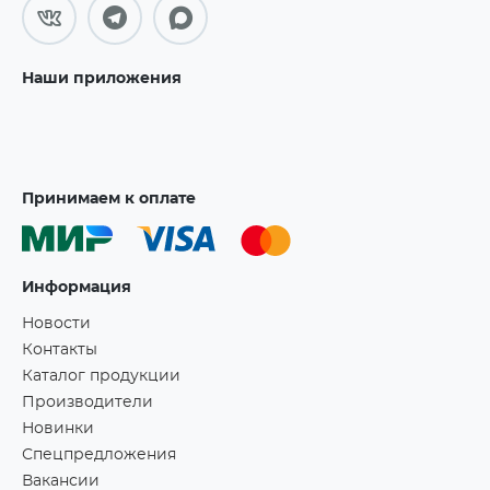
Наши приложения
Принимаем к оплате
Информация
Новости
Контакты
Каталог продукции
Производители
Новинки
Спецпредложения
Вакансии