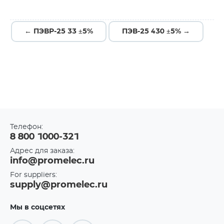
← ПЭВР-25 33 ±5%
ПЭВ-25 430 ±5% →
Телефон:
8 800 1000-321
Адрес для заказа:
info@promelec.ru
For suppliers:
supply@promelec.ru
Мы в соцсетях