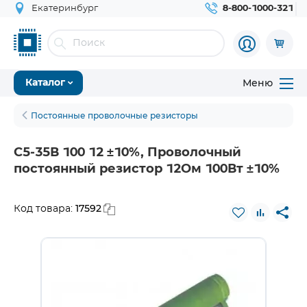
Екатеринбург
8-800-1000-321
Меню
Каталог
Постоянные проволочные резисторы
С5-35В 100 12 ±10%, Проволочный
постоянный резистор 12Ом 100Вт ±10%
17592
Код товара: