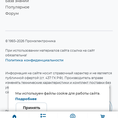
База знаний
Популярное
Форум
©1993–2026 Промэлектроника
При использовании материалов сайта ссылка на сайт
обязательна!
Политика конфиденциальности
Информация на сайте носит справочный характер и не является
публичной офертой (ст. 437 ГК РФ). Производитель вправе
изменять технические характеристики и комплект поставки без
уведомления. Актуальные данные приведены на официальном
сайте производителя.
Мы используем файлы cookie для работы сайта.
Подробнее
Принять
Разработка сайта