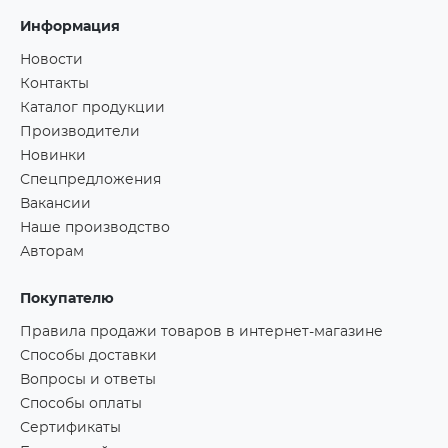
Информация
Новости
Контакты
Каталог продукции
Производители
Новинки
Спецпредложения
Вакансии
Наше производство
Авторам
Покупателю
Правила продажи товаров в интернет-магазине
Способы доставки
Вопросы и ответы
Способы оплаты
Сертификаты