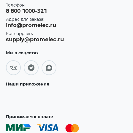
Телефон:
8 800 1000-321
Адрес для заказа:
info@promelec.ru
For suppliers:
supply@promelec.ru
Мы в соцсетях
Наши приложения
Принимаем к оплате