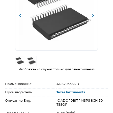
Изображения служат только для ознакомления
Наименование:
ADS7955SDBT
Производитель:
Texas Instruments
Описание Eng:
IC ADC 10BIT 1MSPS 8CH 30-
TSSOP