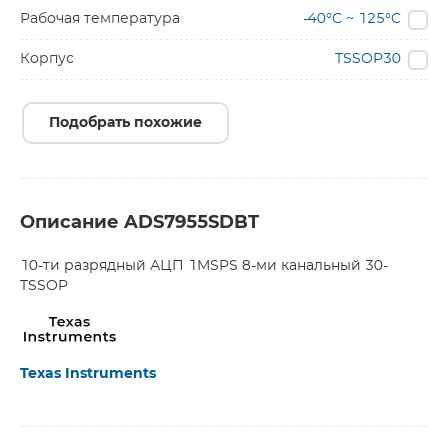
Рабочая температура
-40°C ~ 125°C
Корпус
TSSOP30
Подобрать похожие
Описание ADS7955SDBT
10-ти разрядный АЦП 1MSPS 8-ми канальный 30-
TSSOP
Texas Instruments