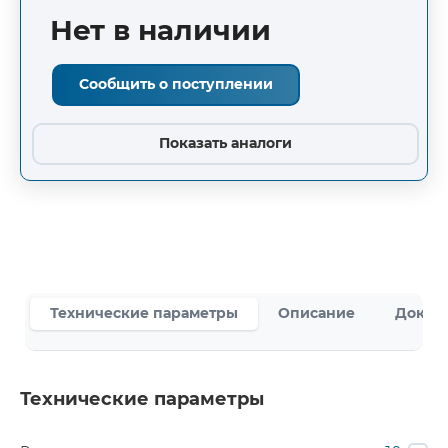
Нет в наличии
Сообщить о поступлении
Показать аналоги
Технические параметры
Описание
Докум
Технические параметры