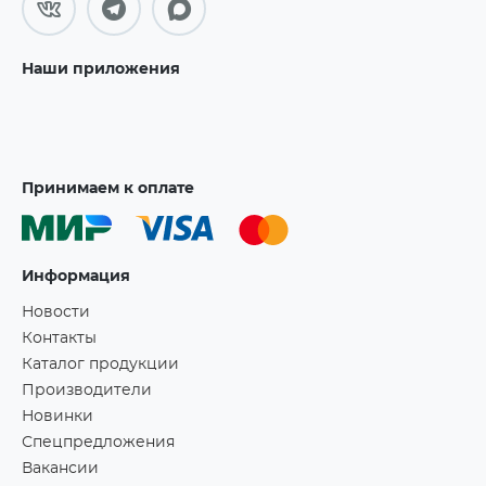
Наши приложения
Принимаем к оплате
Информация
Новости
Контакты
Каталог продукции
Производители
Новинки
Спецпредложения
Вакансии