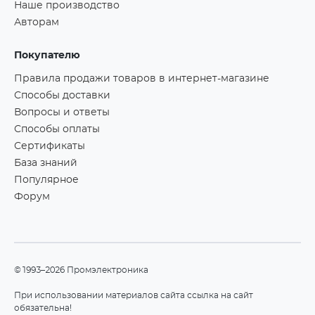
Наше производство
Авторам
Покупателю
Правила продажи товаров в интернет-магазине
Способы доставки
Вопросы и ответы
Способы оплаты
Сертификаты
База знаний
Популярное
Форум
©1993–2026 Промэлектроника
При использовании материалов сайта ссылка на сайт
обязательна!