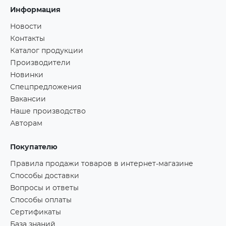
Информация
Новости
Контакты
Каталог продукции
Производители
Новинки
Спецпредложения
Вакансии
Наше производство
Авторам
Покупателю
Правила продажи товаров в интернет-магазине
Способы доставки
Вопросы и ответы
Способы оплаты
Сертификаты
База знаний