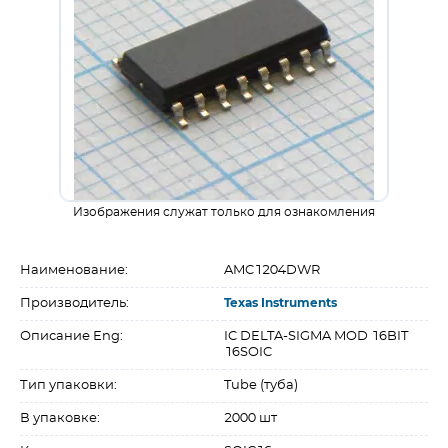
Изображения служат только для ознакомления
Наименование:
AMC1204DWR
Производитель:
Texas Instruments
Описание Eng:
IC DELTA-SIGMA MOD 16BIT
16SOIC
Тип упаковки:
Tube (туба)
В упаковке:
2000 шт