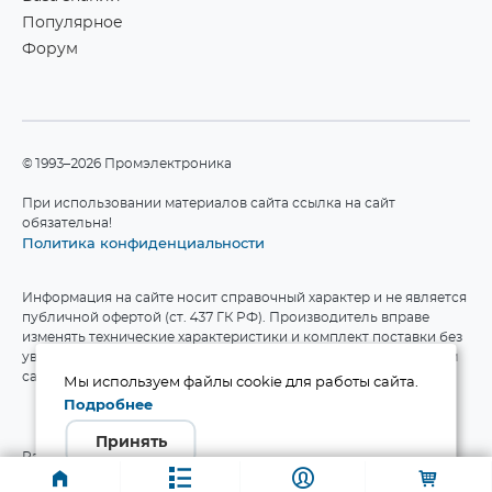
Популярное
Форум
©1993–2026 Промэлектроника
При использовании материалов сайта ссылка на сайт
обязательна!
Политика конфиденциальности
Информация на сайте носит справочный характер и не является
публичной офертой (ст. 437 ГК РФ). Производитель вправе
изменять технические характеристики и комплект поставки без
уведомления. Актуальные данные приведены на официальном
сайте производителя.
Мы используем файлы cookie для работы сайта.
Подробнее
Принять
Разработка сайта