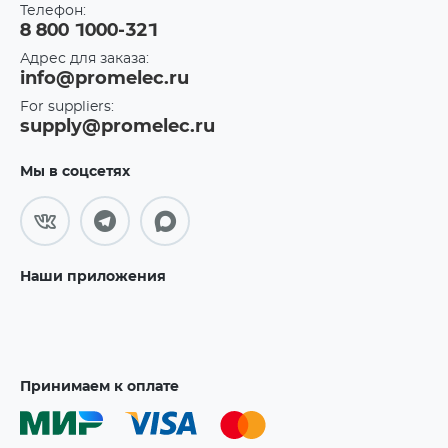
Телефон:
8 800 1000-321
Адрес для заказа:
info@promelec.ru
For suppliers:
supply@promelec.ru
Мы в соцсетях
Наши приложения
Принимаем к оплате