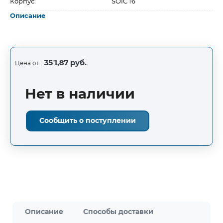
Корпус:
SOIC16
Описание
351,87 руб.
Цена от:
Нет в наличии
Сообщить о поступлении
Описание
Способы доставки