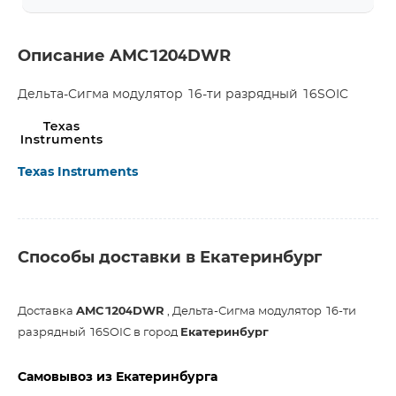
Описание AMC1204DWR
Дельта-Сигма модулятор 16-ти разрядный 16SOIC
Texas Instruments
Способы доставки в Екатеринбург
Доставка
AMC1204DWR
, Дельта-Сигма модулятор 16-ти
разрядный 16SOIC в город
Екатеринбург
Самовывоз из Екатеринбурга