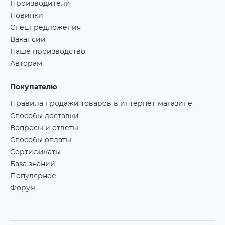
Производители
Новинки
Спецпредложения
Вакансии
Наше производство
Авторам
Покупателю
Правила продажи товаров в интернет-магазине
Способы доставки
Вопросы и ответы
Способы оплаты
Сертификаты
База знаний
Популярное
Форум