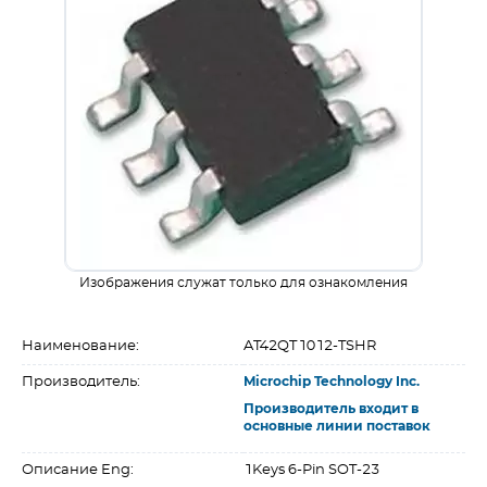
Изображения служат только для ознакомления
Наименование:
AT42QT1012-TSHR
Производитель:
Microchip Technology Inc.
Производитель входит в
основные линии поставок
Описание Eng:
1Keys 6-Pin SOT-23