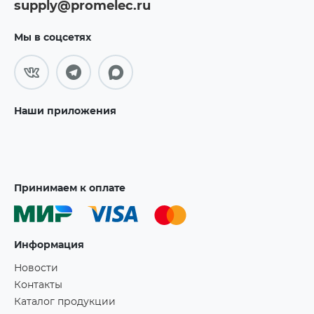
supply@promelec.ru
Мы в соцсетях
Наши приложения
Принимаем к оплате
Информация
Новости
Контакты
Каталог продукции