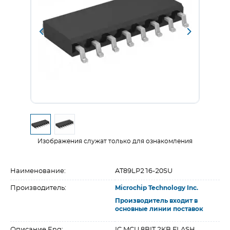
Изображения служат только для ознакомления
Наименование:
AT89LP216-20SU
Производитель:
Microchip Technology Inc.
Производитель входит в
основные линии поставок
Описание Eng:
IC MCU 8BIT 2KB FLASH