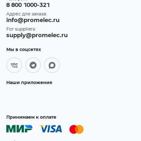
8 800 1000-321
Адрес для заказа:
info@promelec.ru
For suppliers:
supply@promelec.ru
Мы в соцсетях
Наши приложения
Принимаем к оплате