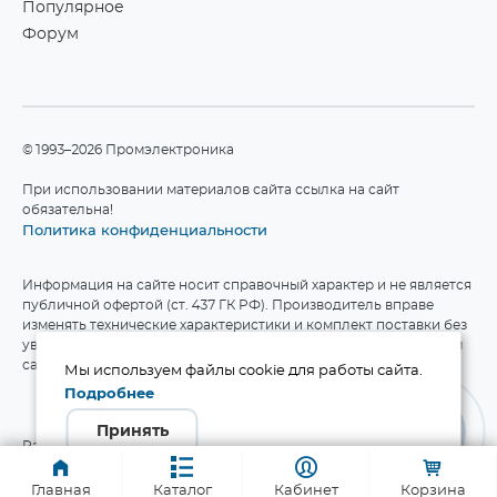
Популярное
Форум
©1993–2026 Промэлектроника
При использовании материалов сайта ссылка на сайт
обязательна!
Политика конфиденциальности
Информация на сайте носит справочный характер и не является
публичной офертой (ст. 437 ГК РФ). Производитель вправе
изменять технические характеристики и комплект поставки без
уведомления. Актуальные данные приведены на официальном
сайте производителя.
Мы используем файлы cookie для работы сайта.
Подробнее
Принять
Разработка сайта
Главная
Каталог
Кабинет
Корзина