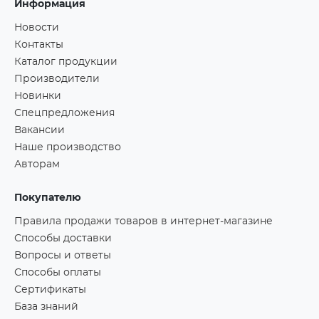
Информация
Новости
Контакты
Каталог продукции
Производители
Новинки
Спецпредложения
Вакансии
Наше производство
Авторам
Покупателю
Правила продажи товаров в интернет-магазине
Способы доставки
Вопросы и ответы
Способы оплаты
Сертификаты
База знаний