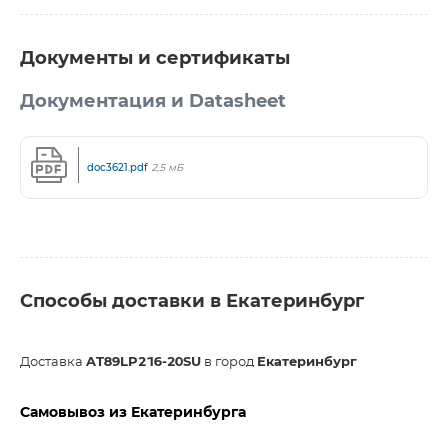
Документы и сертификаты
Документация и Datasheet
doc3621.pdf
2,5 мБ
Способы доставки в Екатеринбург
Доставка
AT89LP216-20SU
в город
Екатеринбург
Самовывоз из Екатеринбурга